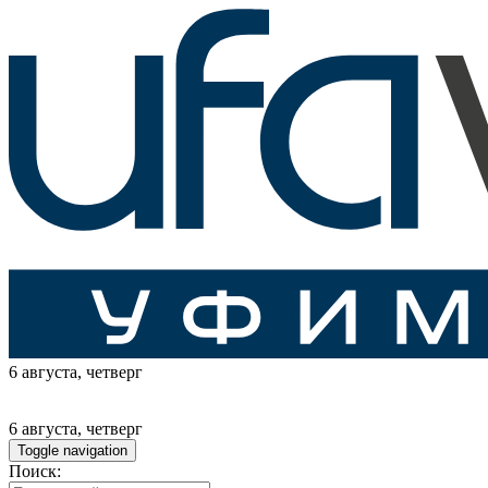
6 августа
, четверг
6 августа
, четверг
Toggle navigation
Поиск: