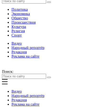
Политика
Экономика
Общество
Происшествия
Культура
Религия
Спорт
Видео
Народный репортёр
Редакция
Реклама на сайте
Поиск:
Видео
Народный репортёр
Редакция
Реклама на сайте