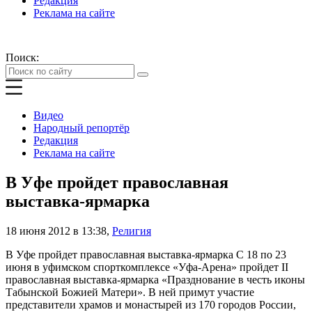
Редакция
Реклама на сайте
Поиск:
Видео
Народный репортёр
Редакция
Реклама на сайте
В Уфе пройдет православная
выставка-ярмарка
18 июня 2012 в 13:38
,
Религия
В Уфе пройдет православная выставка-ярмарка С 18 по 23
июня в уфимском спорткомплексе «Уфа-Арена» пройдет II
православная выставка-ярмарка «Празднование в честь иконы
Табынской Божией Матери». В ней примут участие
представители храмов и монастырей из 170 городов России,