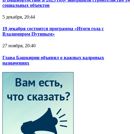
социальных объектов
5 декабря, 20:44
19 декабря состоится программа «Итоги года с
Владимиром Путиным»
27 ноября, 20:40
Глава Башкирии объявил о важных кадровых
назначениях