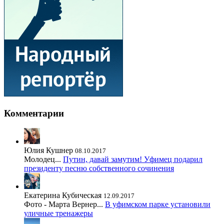
Комментарии
Юлия Кушнер
08.10.2017
Молодец...
Путин, давай замутим! Уфимец подарил
президенту песню собственного сочинения
Екатерина Кубическая
12.09.2017
Фото - Марта Вернер...
В уфимском парке установили
уличные тренажеры