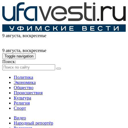
9 августа
, воскресенье
9 августа
, воскресенье
Toggle navigation
Поиск:
Политика
Экономика
Общество
Происшествия
Культура
Религия
Спорт
Видео
Народный репортёр