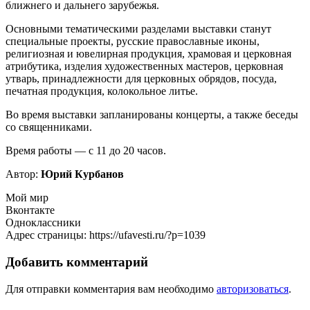
ближнего и дальнего зарубежья.
Основными тематическими разделами выставки станут
специальные проекты, русские православные иконы,
религиозная и ювелирная продукция, храмовая и церковная
атрибутика, изделия художественных мастеров, церковная
утварь, принадлежности для церковных обрядов, посуда,
печатная продукция, колокольное литье.
Во время выставки запланированы концерты, а также беседы
со священниками.
Время работы — с 11 до 20 часов.
Автор:
Юрий Курбанов
Мой мир
Вконтакте
Одноклассники
Адрес страницы: https://ufavesti.ru/?p=1039
Добавить комментарий
Для отправки комментария вам необходимо
авторизоваться
.