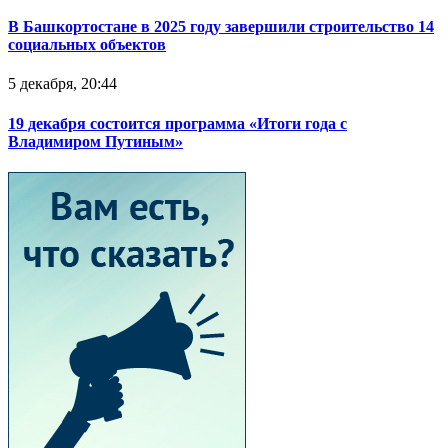
В Башкортостане в 2025 году завершили строительство 14
социальных объектов
5 декабря, 20:44
19 декабря состоится программа «Итоги года с
Владимиром Путиным»