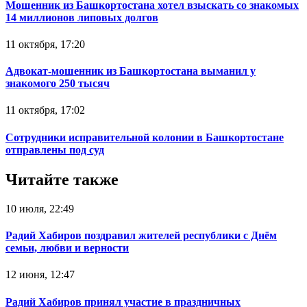
Мошенник из Башкортостана хотел взыскать со знакомых
14 миллионов липовых долгов
11 октября, 17:20
Адвокат-мошенник из Башкортостана выманил у
знакомого 250 тысяч
11 октября, 17:02
Сотрудники исправительной колонии в Башкортостане
отправлены под суд
Читайте также
10 июля, 22:49
Радий Хабиров поздравил жителей республики с Днём
семьи, любви и верности
12 июня, 12:47
Радий Хабиров принял участие в праздничных