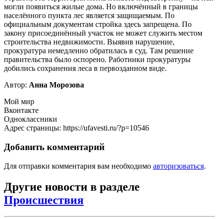
могли появиться жилые дома. Но включённый в границы
населённого пункта лес является защищаемым. По
официальным документам стройка здесь запрещена. По
закону присоединённый участок не может служить местом
строительства недвижимости. Выявив нарушение,
прокуратура немедленно обратилась в суд. Там решение
правительства было оспорено. Работники прокуратуры
добились сохранения леса в первозданном виде.
Автор:
Анна Морозова
Мой мир
Вконтакте
Одноклассники
Адрес страницы: https://ufavesti.ru/?p=10546
Добавить комментарий
Для отправки комментария вам необходимо
авторизоваться
.
Другие новости в разделе
Происшествия