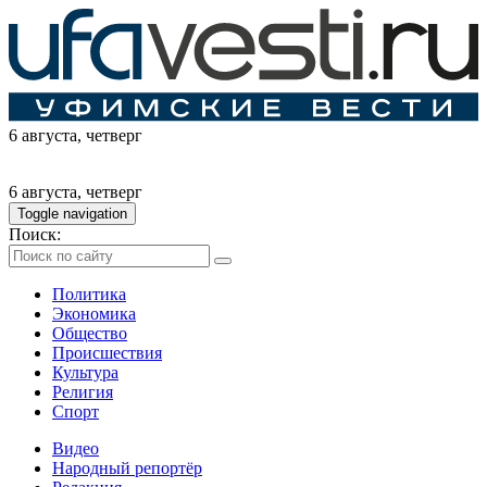
6 августа
, четверг
6 августа
, четверг
Toggle navigation
Поиск:
Политика
Экономика
Общество
Происшествия
Культура
Религия
Спорт
Видео
Народный репортёр