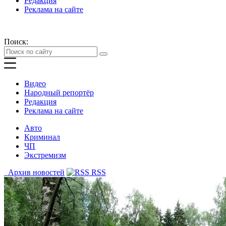
Редакция
Реклама на сайте
Поиск:
Видео
Народный репортёр
Редакция
Реклама на сайте
Авто
Криминал
ЧП
Экстремизм
Архив новостей
RSS