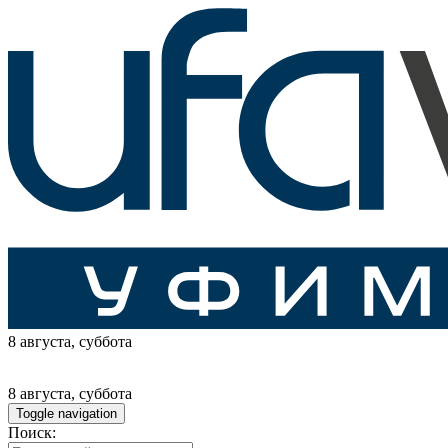
8 августа
, суббота
8 августа
, суббота
Toggle navigation
Поиск: