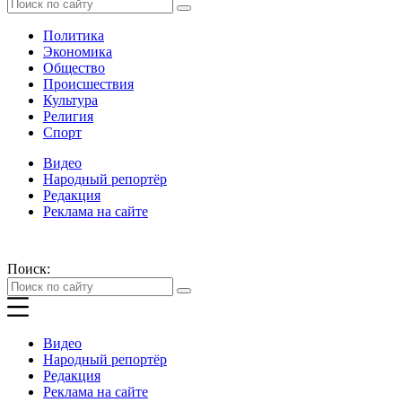
Политика
Экономика
Общество
Происшествия
Культура
Религия
Спорт
Видео
Народный репортёр
Редакция
Реклама на сайте
Поиск:
Видео
Народный репортёр
Редакция
Реклама на сайте