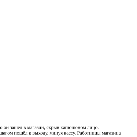
 он зашёл в магазин, скрыв капюшоном лицо.
шагом пошёл к выходу, минуя кассу. Работницы магазина