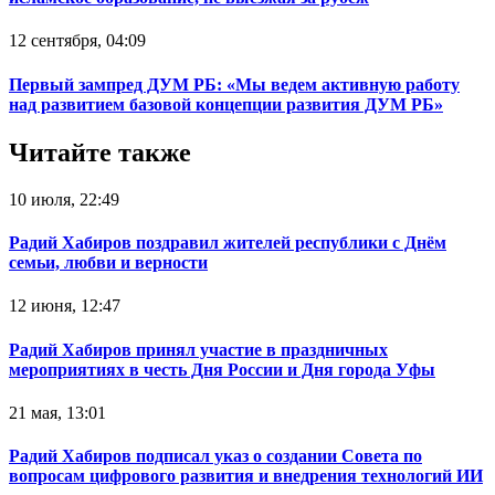
12 сентября, 04:09
Первый зампред ДУМ РБ: «Мы ведем активную работу
над развитием базовой концепции развития ДУМ РБ»
Читайте также
10 июля, 22:49
Радий Хабиров поздравил жителей республики с Днём
семьи, любви и верности
12 июня, 12:47
Радий Хабиров принял участие в праздничных
мероприятиях в честь Дня России и Дня города Уфы
21 мая, 13:01
Радий Хабиров подписал указ о создании Совета по
вопросам цифрового развития и внедрения технологий ИИ