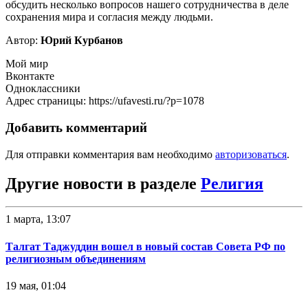
обсудить несколько вопросов нашего сотрудничества в деле
сохранения мира и согласия между людьми.
Автор:
Юрий Курбанов
Мой мир
Вконтакте
Одноклассники
Адрес страницы: https://ufavesti.ru/?p=1078
Добавить комментарий
Для отправки комментария вам необходимо
авторизоваться
.
Другие новости в разделе
Религия
1 марта, 13:07
Талгат Таджуддин вошел в новый состав Совета РФ по
религиозным объединениям
19 мая, 01:04