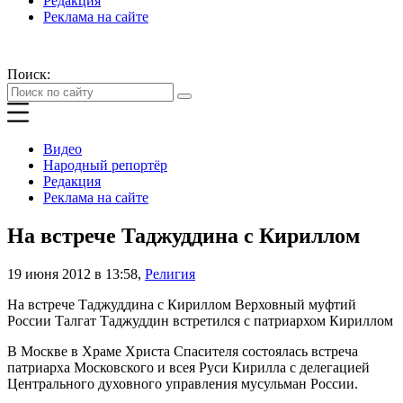
Редакция
Реклама на сайте
Поиск:
Видео
Народный репортёр
Редакция
Реклама на сайте
На встрече Таджуддина с Кириллом
19 июня 2012 в 13:58
,
Религия
На встрече Таджуддина с Кириллом Верховный муфтий
России Талгат Таджуддин встретился с патриархом Кириллом
В Москве в Храме Христа Спасителя состоялась встреча
патриарха Московского и всея Руси Кирилла с делегацией
Центрального духовного управления мусульман России.