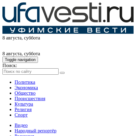
8 августа
, суббота
8 августа
, суббота
Toggle navigation
Поиск:
Политика
Экономика
Общество
Происшествия
Культура
Религия
Спорт
Видео
Народный репортёр