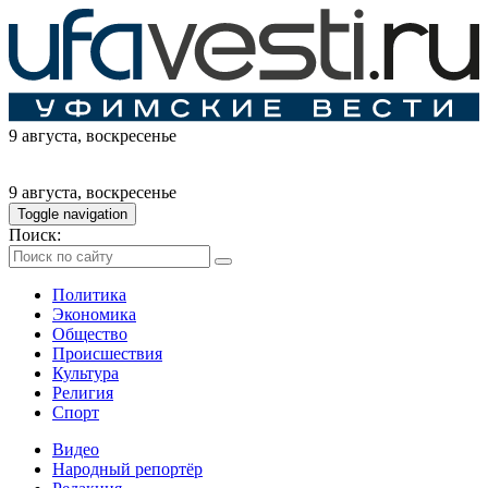
9 августа
, воскресенье
9 августа
, воскресенье
Toggle navigation
Поиск:
Политика
Экономика
Общество
Происшествия
Культура
Религия
Спорт
Видео
Народный репортёр