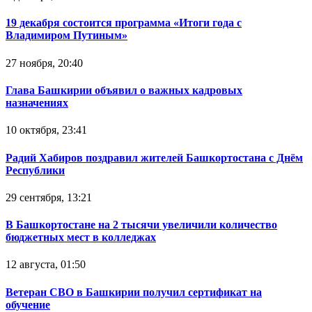
19 декабря состоится программа «Итоги года с
Владимиром Путиным»
27 ноября, 20:40
Глава Башкирии объявил о важных кадровых
назначениях
10 октября, 23:41
Радий Хабиров поздравил жителей Башкортостана с Днём
Республики
29 сентября, 13:21
В Башкортостане на 2 тысячи увеличили количество
бюджетных мест в колледжах
12 августа, 01:50
Ветеран СВО в Башкирии получил сертификат на
обучение