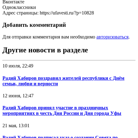
Вконтакте
Одноклассники
Адрес страницы: https://ufavesti.ru/?p=10828
Добавить комментарий
Для отправки комментария вам необходимо
авторизоваться
.
Другие новости в разделе
10 июля, 22:49
Радий Хабиров поздравил жителей республики с Днём
семьи, любви и верности
12 июня, 12:47
Радий Хабиров принял участие в праздничных
мероприятиях в честь Дня России и Дня города Уфы
21 мая, 13:01
Радий Хабиров подписал указ о создании Совета по