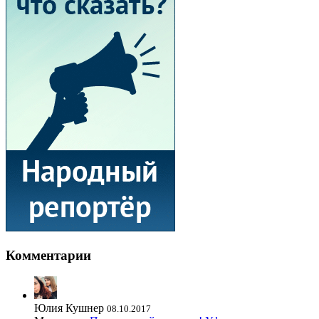
Комментарии
Юлия Кушнер
08.10.2017