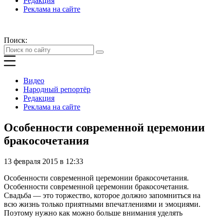
Редакция
Реклама на сайте
Поиск:
Видео
Народный репортёр
Редакция
Реклама на сайте
Особенности современной церемонии
бракосочетания
13 февраля 2015 в 12:33
Особенности современной церемонии бракосочетания.
Особенности современной церемонии бракосочетания.
Свадьба — это торжество, которое должно запомниться на
всю жизнь только приятными впечатлениями и эмоциями.
Поэтому нужно как можно больше внимания уделять