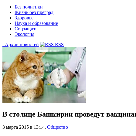
Без политики
Жизнь без преград
Здоровье
Наука и образование
Соцзащита
Экология
Архив новостей
RSS
В столице Башкирии проведут вакцин
3 марта 2015 в 13:14
,
Общество