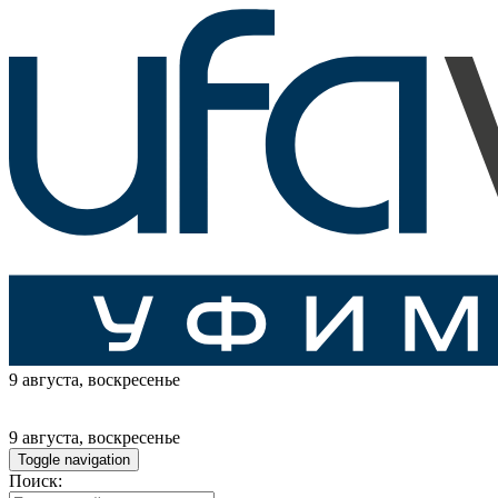
9 августа
, воскресенье
9 августа
, воскресенье
Toggle navigation
Поиск: