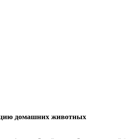
ацию домашних животных