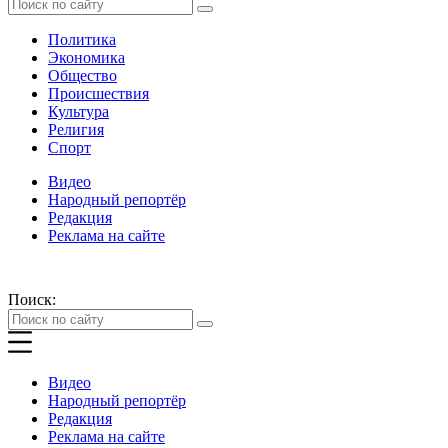
Политика
Экономика
Общество
Происшествия
Культура
Религия
Спорт
Видео
Народный репортёр
Редакция
Реклама на сайте
Поиск:
Видео
Народный репортёр
Редакция
Реклама на сайте