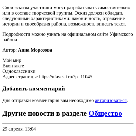
Свои эскизы участники могут разрабатывать самостоятельно
или в составе творческой группы. Эскиз должен обладать
следующими характеристиками: лаконичность, отражение
истории и своеобразия района, возможность вписать текст.
Подробности можно узнать на официальном сайте Уфимского
района.
Автор:
Анна Морозова
Мой мир
Вконтакте
Одноклассники
Адрес страницы: https://ufavesti.ru/?p=11045
Добавить комментарий
Для отправки комментария вам необходимо
авторизоваться
.
Другие новости в разделе
Общество
29 апреля, 13:04