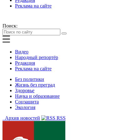
Редакция
Реклама на сайте
Поиск:
Видео
Народный репортёр
Редакция
Реклама на сайте
Без политики
Жизнь без преград
Здоровье
Наука и образование
Соцзащита
Экология
Архив новостей
RSS