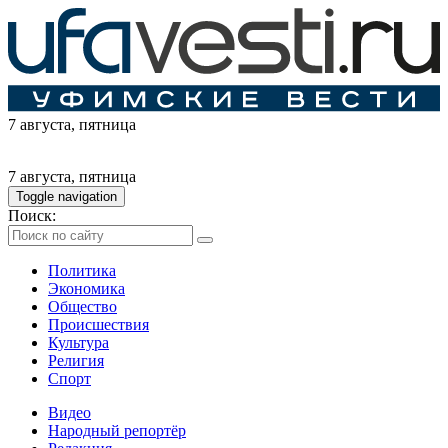
7 августа
, пятница
7 августа
, пятница
Toggle navigation
Поиск:
Политика
Экономика
Общество
Происшествия
Культура
Религия
Спорт
Видео
Народный репортёр