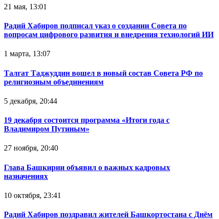
21 мая, 13:01
Радий Хабиров подписал указ о создании Совета по
вопросам цифрового развития и внедрения технологий ИИ
1 марта, 13:07
Талгат Таджуддин вошел в новый состав Совета РФ по
религиозным объединениям
5 декабря, 20:44
19 декабря состоится программа «Итоги года с
Владимиром Путиным»
27 ноября, 20:40
Глава Башкирии объявил о важных кадровых
назначениях
10 октября, 23:41
Радий Хабиров поздравил жителей Башкортостана с Днём