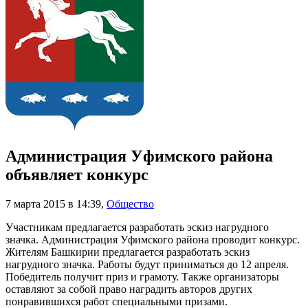
Администрация Уфимского района
объявляет конкурс
7 марта 2015 в 14:39
,
Общество
Участникам предлагается разработать эскиз нагрудного
значка. Администрация Уфимского района проводит конкурс.
Жителям Башкирии предлагается разработать эскиз
нагрудного значка. Работы будут приниматься до 12 апреля.
Победитель получит приз и грамоту. Также организаторы
оставляют за собой право наградить авторов других
понравившихся работ специальными призами.