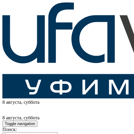
8 августа
, суббота
8 августа
, суббота
Toggle navigation
Поиск: