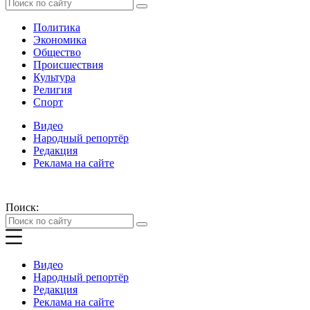
Политика
Экономика
Общество
Происшествия
Культура
Религия
Спорт
Видео
Народный репортёр
Редакция
Реклама на сайте
Поиск:
Видео
Народный репортёр
Редакция
Реклама на сайте