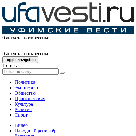
9 августа
, воскресенье
9 августа
, воскресенье
Toggle navigation
Поиск:
Политика
Экономика
Общество
Происшествия
Культура
Религия
Спорт
Видео
Народный репортёр