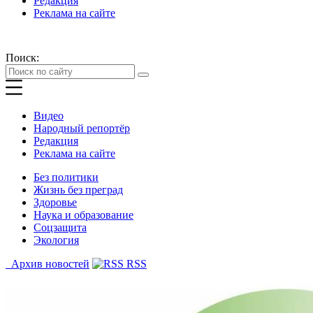
Редакция
Реклама на сайте
Поиск:
Видео
Народный репортёр
Редакция
Реклама на сайте
Без политики
Жизнь без преград
Здоровье
Наука и образование
Соцзащита
Экология
Архив новостей
RSS