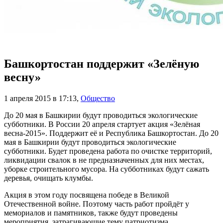
Башкортостан поддержит «Зелёную
весну»
1 апреля 2015 в 17:13
,
Общество
До 20 мая в Башкирии будут проводиться экологические
субботники. В России 20 апреля стартует акция «Зелёная
весна-2015». Поддержит её и Республика Башкортостан. До 20
мая в Башкирии будут проводиться экологические
субботники. Будет проведена работа по очистке территорий,
ликвидации свалок в не предназначенных для них местах,
уборке строительного мусора. На субботниках будут сажать
деревья, очищать клумбы.
Акция в этом году посвящена победе в Великой
Отечественной войне. Поэтому часть работ пройдёт у
мемориалов и памятников, также будут проведены
мероприятия, затрагивающие тему патриотизма.