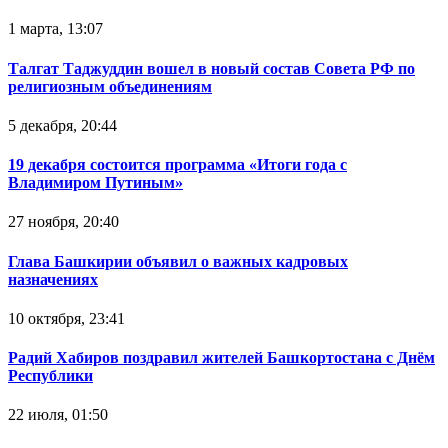
1 марта, 13:07
Талгат Таджуддин вошел в новый состав Совета РФ по
религиозным объединениям
5 декабря, 20:44
19 декабря состоится программа «Итоги года с
Владимиром Путиным»
27 ноября, 20:40
Глава Башкирии объявил о важных кадровых
назначениях
10 октября, 23:41
Радий Хабиров поздравил жителей Башкортостана с Днём
Республики
22 июля, 01:50