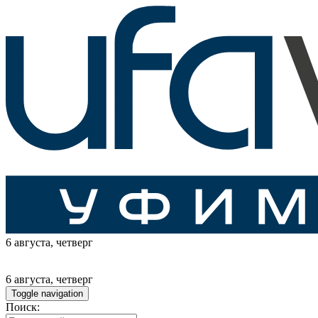
6 августа
, четверг
6 августа
, четверг
Toggle navigation
Поиск: