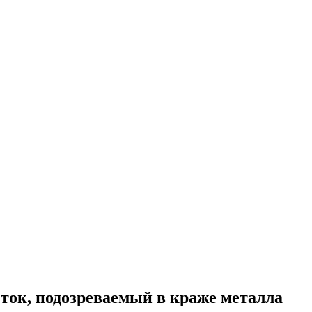
ток, подозреваемый в краже металла