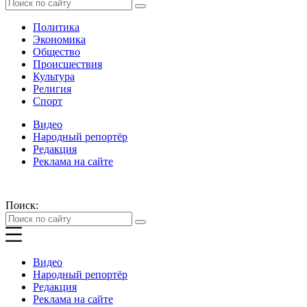
Политика
Экономика
Общество
Происшествия
Культура
Религия
Спорт
Видео
Народный репортёр
Редакция
Реклама на сайте
Поиск:
Видео
Народный репортёр
Редакция
Реклама на сайте