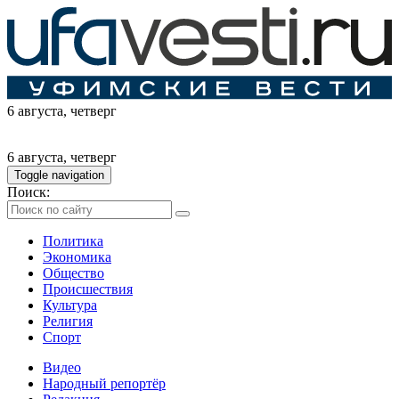
6 августа
, четверг
6 августа
, четверг
Toggle navigation
Поиск:
Политика
Экономика
Общество
Происшествия
Культура
Религия
Спорт
Видео
Народный репортёр