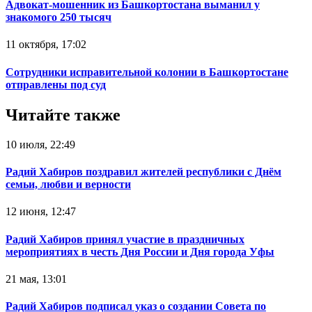
Адвокат-мошенник из Башкортостана выманил у
знакомого 250 тысяч
11 октября, 17:02
Сотрудники исправительной колонии в Башкортостане
отправлены под суд
Читайте также
10 июля, 22:49
Радий Хабиров поздравил жителей республики с Днём
семьи, любви и верности
12 июня, 12:47
Радий Хабиров принял участие в праздничных
мероприятиях в честь Дня России и Дня города Уфы
21 мая, 13:01
Радий Хабиров подписал указ о создании Совета по