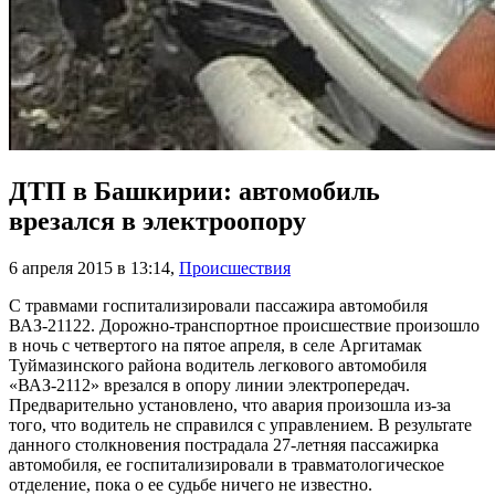
ДТП в Башкирии: автомобиль
врезался в электроопору
6 апреля 2015 в 13:14
,
Происшествия
С травмами госпитализировали пассажира автомобиля
ВАЗ-21122. Дорожно-транспортное происшествие произошло
в ночь с четвертого на пятое апреля, в селе Аргитамак
Туймазинского района водитель легкового автомобиля
«ВАЗ-2112» врезался в опору линии электропередач.
Предварительно установлено, что авария произошла из-за
того, что водитель не справился с управлением. В результате
данного столкновения пострадала 27-летняя пассажирка
автомобиля, ее госпитализировали в травматологическое
отделение, пока о ее судьбе ничего не известно.