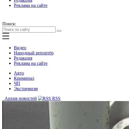
Редакция
Реклама на сайте
Поиск:
Видео
Народный репортёр
Редакция
Реклама на сайте
Авто
Криминал
ЧП
Экстремизм
Архив новостей
RSS