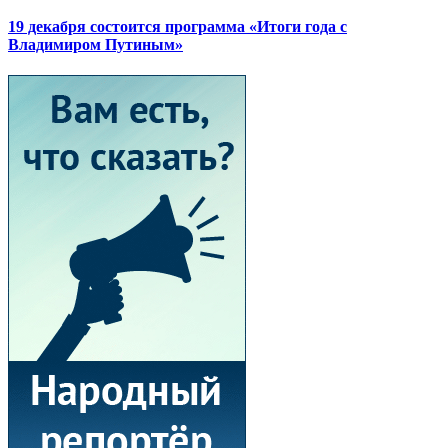
19 декабря состоится программа «Итоги года с
Владимиром Путиным»