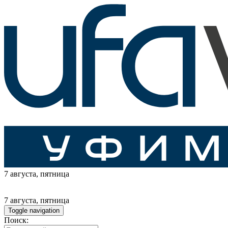
7 августа
, пятница
7 августа
, пятница
Toggle navigation
Поиск: