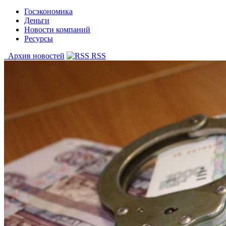
Госэкономика
Деньги
Новости компаний
Ресурсы
Архив новостей
RSS