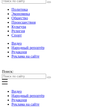
Политика
Экономика
Общество
Происшествия
Культура
Религия
Спорт
Видео
Народный репортёр
Редакция
Реклама на сайте
Поиск:
Видео
Народный репортёр
Редакция
Реклама на сайте