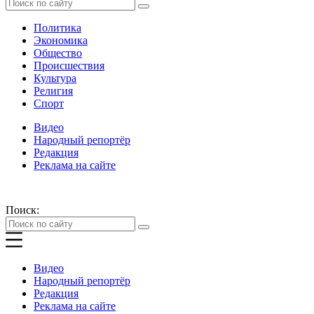
Политика
Экономика
Общество
Происшествия
Культура
Религия
Спорт
Видео
Народный репортёр
Редакция
Реклама на сайте
Поиск:
Видео
Народный репортёр
Редакция
Реклама на сайте