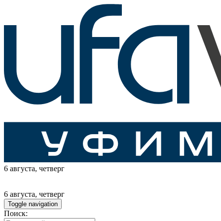
6 августа
, четверг
6 августа
, четверг
Toggle navigation
Поиск: