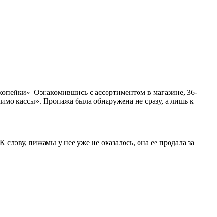
копейки». Ознакомившись с ассортиментом в магазине, 36-
мимо кассы». Пропажа была обнаружена не сразу, а лишь к
слову, пижамы у нее уже не оказалось, она ее продала за