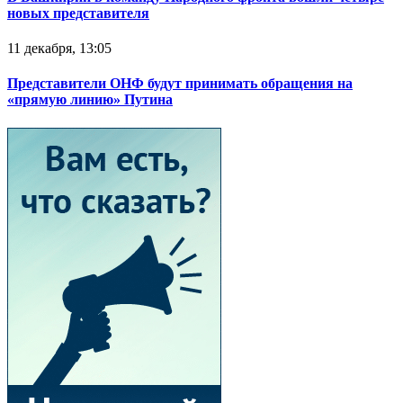
новых представителя
11 декабря, 13:05
Представители ОНФ будут принимать обращения на
«прямую линию» Путина