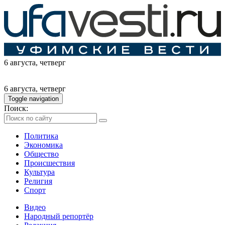
6 августа
, четверг
6 августа
, четверг
Toggle navigation
Поиск:
Политика
Экономика
Общество
Происшествия
Культура
Религия
Спорт
Видео
Народный репортёр