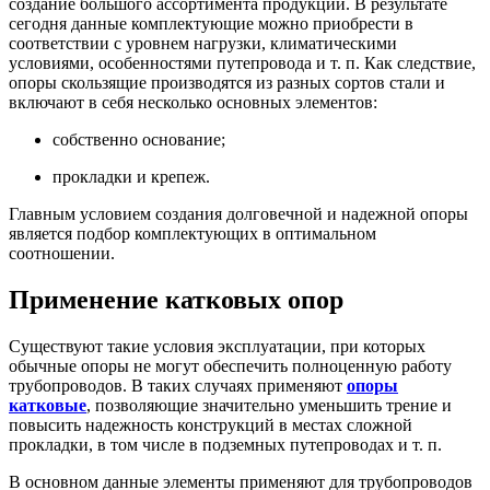
создание большого ассортимента продукции. В результате
сегодня данные комплектующие можно приобрести в
соответствии с уровнем нагрузки, климатическими
условиями, особенностями путепровода и т. п. Как следствие,
опоры скользящие производятся из разных сортов стали и
включают в себя несколько основных элементов:
собственно основание;
прокладки и крепеж.
Главным условием создания долговечной и надежной опоры
является подбор комплектующих в оптимальном
соотношении.
Применение катковых опор
Существуют такие условия эксплуатации, при которых
обычные опоры не могут обеспечить полноценную работу
трубопроводов. В таких случаях применяют
опоры
катковые
, позволяющие значительно уменьшить трение и
повысить надежность конструкций в местах сложной
прокладки, в том числе в подземных путепроводах и т. п.
В основном данные элементы применяют для трубопроводов