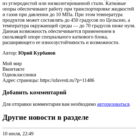
из углеродистой или низколегированной стали. Катковые
опоры обеспечивают работу при транспортировке жидкостей
и газов при давлении до 10 МПа. При этом температура
продуктов может составлять до 450 градусов по Цельсию, а
температура окружающей среды — до 70 градусов ниже нуля.
Данная возможность обеспечивается применением в
скользящей опоре специального каткового блока,
расширяющего ее износоустойчивость и возможности.
Автор:
Юрий Курбанов
Мой мир
Вконтакте
Одноклассники
Адрес страницы: https://ufavesti.ru/?p=11486
Добавить комментарий
Для отправки комментария вам необходимо
авторизоваться
.
Другие новости в разделе
10 июля, 22:49