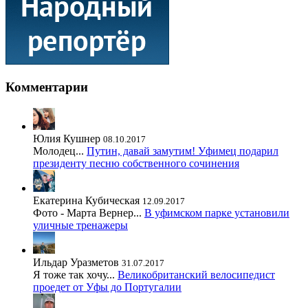
Комментарии
Юлия Кушнер
08.10.2017
Молодец...
Путин, давай замутим! Уфимец подарил
президенту песню собственного сочинения
Екатерина Кубическая
12.09.2017
Фото - Марта Вернер...
В уфимском парке установили
уличные тренажеры
Ильдар Уразметов
31.07.2017
Я тоже так хочу...
Великобританский велосипедист
проедет от Уфы до Португалии