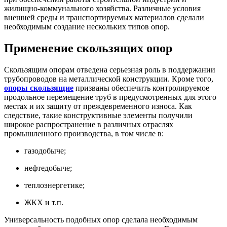
жилищно-коммунального хозяйства. Различные условия
внешней среды и транспортируемых материалов сделали
необходимым создание нескольких типов опор.
Применение скользящих опор
Скользящим опорам отведена серьезная роль в поддержании
трубопроводов на металлической конструкции. Кроме того,
опоры скользящие
призваны обеспечить контролируемое
продольное перемещение труб в предусмотренных для этого
местах и их защиту от преждевременного износа. Как
следствие, такие конструктивные элементы получили
широкое распространение в различных отраслях
промышленного производства, в том числе в:
газодобыче;
нефтедобыче;
теплоэнергетике;
ЖКХ и т.п.
Универсальность подобных опор сделала необходимым