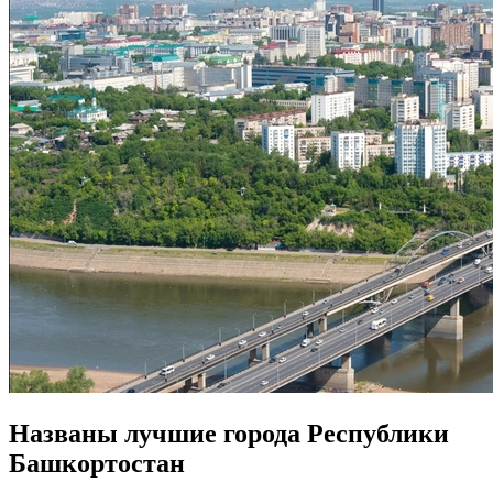
Названы лучшие города Республики
Башкортостан