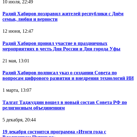
10 июля, 22:49
Радий Хабиров поздравил жителей республики с Днём
семьи, любви и верности
12 июня, 12:47
Радий Хабиров принял участие в праздничных
мероприятиях в честь Дня России и Дня города Уфы
21 мая, 13:01
Радий Хабиров подписал указ о создании Совета по
вопросам цифрового развития и внедрения технологий ИИ
1 марта, 13:07
Талгат Таджуддин вошел в новый состав Совета РФ по
религиозным объединениям
5 декабря, 20:44
19 декабря состоится программа «Итоги года с