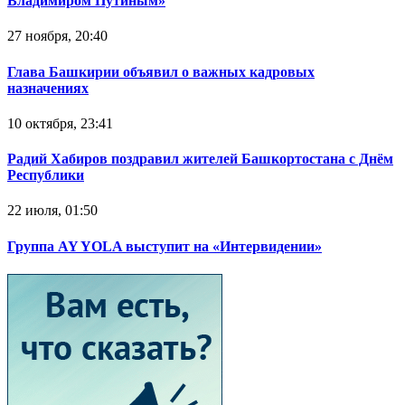
Владимиром Путиным»
27 ноября, 20:40
Глава Башкирии объявил о важных кадровых
назначениях
10 октября, 23:41
Радий Хабиров поздравил жителей Башкортостана с Днём
Республики
22 июля, 01:50
Группа AY YOLA выступит на «Интервидении»