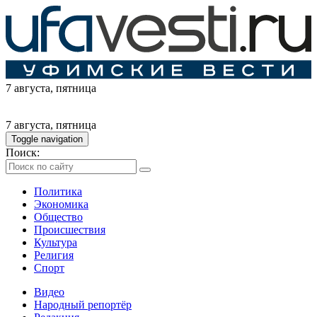
7 августа
, пятница
7 августа
, пятница
Toggle navigation
Поиск:
Политика
Экономика
Общество
Происшествия
Культура
Религия
Спорт
Видео
Народный репортёр