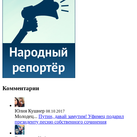
Комментарии
Юлия Кушнер
08.10.2017
Молодец...
Путин, давай замутим! Уфимец подарил
президенту песню собственного сочинения