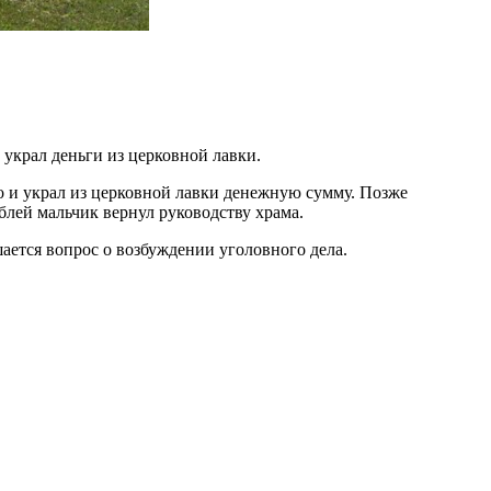
украл деньги из церковной лавки.
о и украл из церковной лавки денежную сумму. Позже
блей мальчик вернул руководству храма.
ается вопрос о возбуждении уголовного дела.