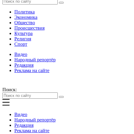
Политика
Экономика
Общество
Происшествия
Культура
Религия
Спорт
Видео
Народный репортёр
Редакция
Реклама на сайте
Поиск:
Видео
Народный репортёр
Редакция
Реклама на сайте