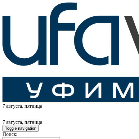
7 августа
, пятница
7 августа
, пятница
Toggle navigation
Поиск: