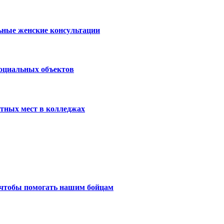
ьные женские консультации
социальных объектов
тных мест в колледжах
 чтобы помогать нашим бойцам