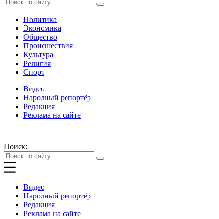
Политика
Экономика
Общество
Происшествия
Культура
Религия
Спорт
Видео
Народный репортёр
Редакция
Реклама на сайте
Поиск:
Видео
Народный репортёр
Редакция
Реклама на сайте