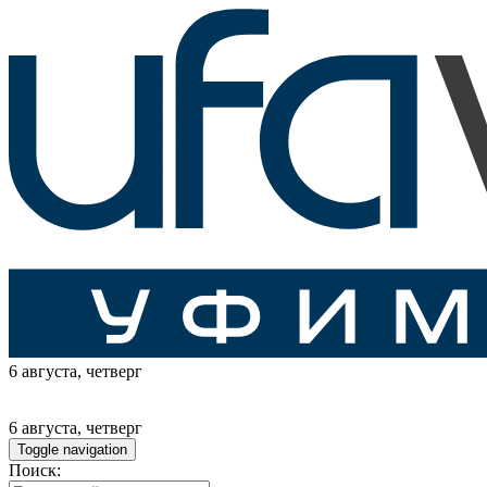
6 августа
, четверг
6 августа
, четверг
Toggle navigation
Поиск: