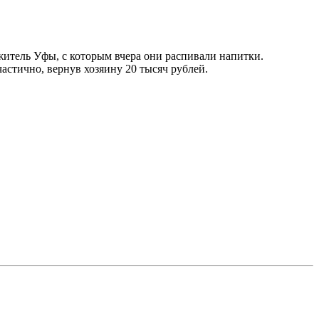
житель Уфы, с которым вчера они распивали напитки.
астично, вернув хозяину 20 тысяч рублей.