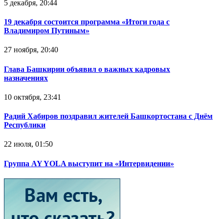
5 декабря, 20:44
19 декабря состоится программа «Итоги года с
Владимиром Путиным»
27 ноября, 20:40
Глава Башкирии объявил о важных кадровых
назначениях
10 октября, 23:41
Радий Хабиров поздравил жителей Башкортостана с Днём
Республики
22 июля, 01:50
Группа AY YOLA выступит на «Интервидении»