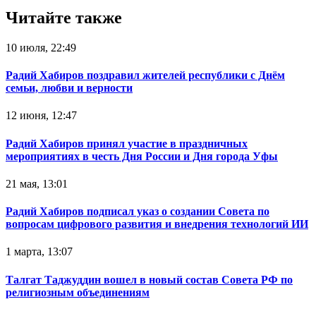
Читайте также
10 июля, 22:49
Радий Хабиров поздравил жителей республики с Днём
семьи, любви и верности
12 июня, 12:47
Радий Хабиров принял участие в праздничных
мероприятиях в честь Дня России и Дня города Уфы
21 мая, 13:01
Радий Хабиров подписал указ о создании Совета по
вопросам цифрового развития и внедрения технологий ИИ
1 марта, 13:07
Талгат Таджуддин вошел в новый состав Совета РФ по
религиозным объединениям