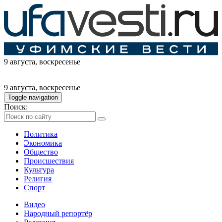
9 августа
, воскресенье
9 августа
, воскресенье
Toggle navigation
Поиск:
Политика
Экономика
Общество
Происшествия
Культура
Религия
Спорт
Видео
Народный репортёр