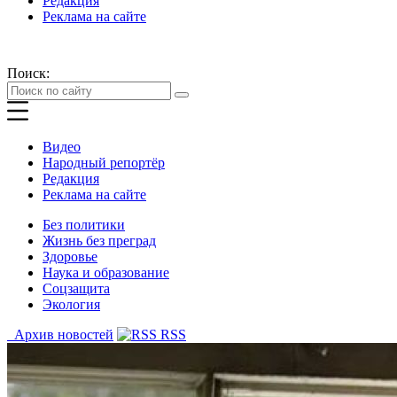
Редакция
Реклама на сайте
Поиск:
Видео
Народный репортёр
Редакция
Реклама на сайте
Без политики
Жизнь без преград
Здоровье
Наука и образование
Соцзащита
Экология
Архив новостей
RSS