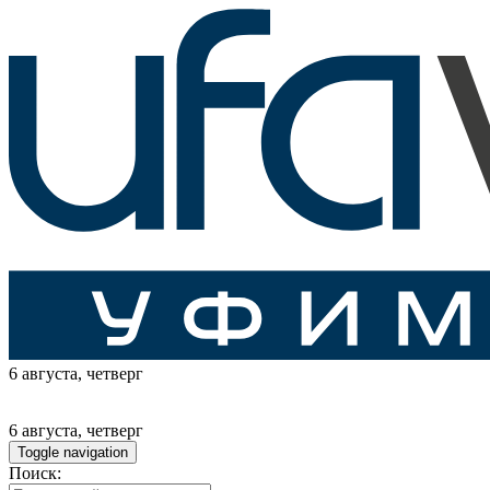
6 августа
, четверг
6 августа
, четверг
Toggle navigation
Поиск: