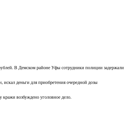
ч рублей. В Демском районе Уфы сотрудники полиции задержали
, искал деньги для приобретения очередной дозы
ту кражи возбуждено уголовное дело.