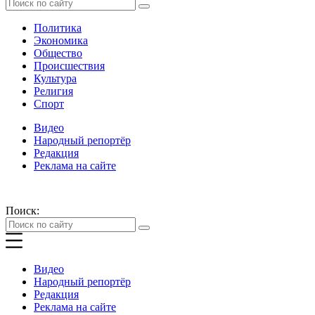
Политика
Экономика
Общество
Происшествия
Культура
Религия
Спорт
Видео
Народный репортёр
Редакция
Реклама на сайте
Поиск:
Видео
Народный репортёр
Редакция
Реклама на сайте