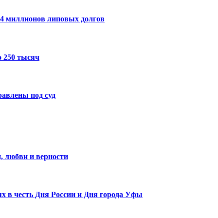
14 миллионов липовых долгов
 250 тысяч
авлены под суд
, любви и верности
х в честь Дня России и Дня города Уфы