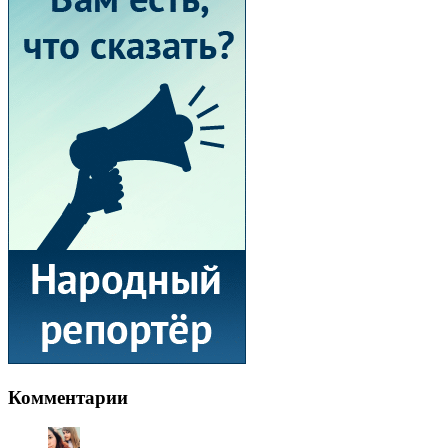
Комментарии