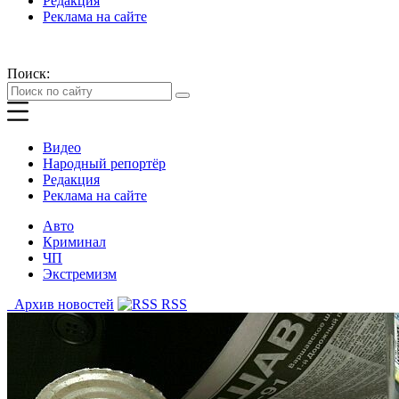
Редакция
Реклама на сайте
Поиск:
Видео
Народный репортёр
Редакция
Реклама на сайте
Авто
Криминал
ЧП
Экстремизм
Архив новостей
RSS