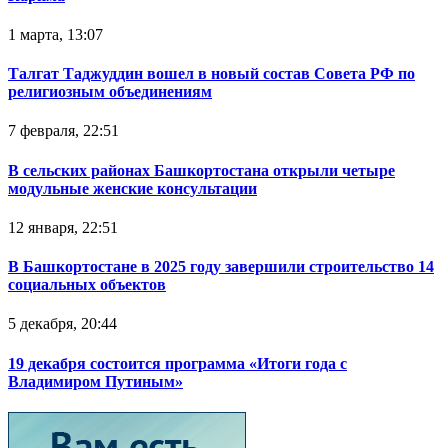
1 марта, 13:07
Талгат Таджуддин вошел в новый состав Совета РФ по
религиозным объединениям
7 февраля, 22:51
В сельских районах Башкортостана открыли четыре
модульные женские консультации
12 января, 22:51
В Башкортостане в 2025 году завершили строительство 14
социальных объектов
5 декабря, 20:44
19 декабря состоится программа «Итоги года с
Владимиром Путиным»