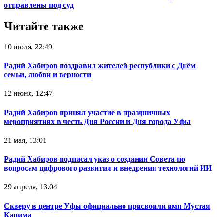
отправлены под суд
Читайте также
10 июля, 22:49
Радий Хабиров поздравил жителей республики с Днём
семьи, любви и верности
12 июня, 12:47
Радий Хабиров принял участие в праздничных
мероприятиях в честь Дня России и Дня города Уфы
21 мая, 13:01
Радий Хабиров подписал указ о создании Совета по
вопросам цифрового развития и внедрения технологий ИИ
29 апреля, 13:04
Скверу в центре Уфы официально присвоили имя Мустая
Карима