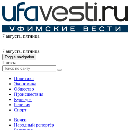
7 августа
, пятница
7 августа
, пятница
Toggle navigation
Поиск:
Политика
Экономика
Общество
Происшествия
Культура
Религия
Спорт
Видео
Народный репортёр