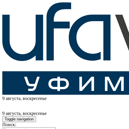
9 августа
, воскресенье
9 августа
, воскресенье
Toggle navigation
Поиск: