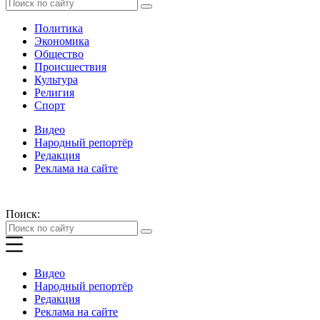
Политика
Экономика
Общество
Происшествия
Культура
Религия
Спорт
Видео
Народный репортёр
Редакция
Реклама на сайте
Поиск:
Видео
Народный репортёр
Редакция
Реклама на сайте