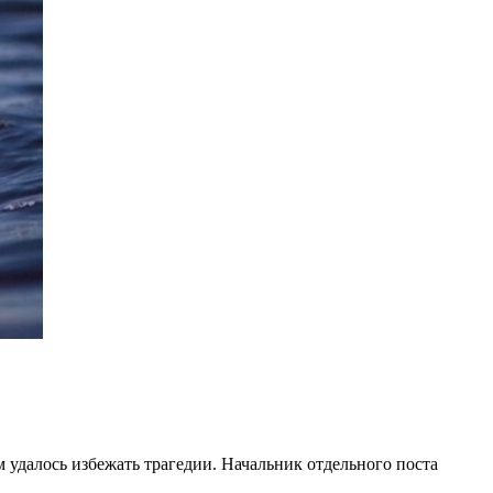
 удалось избежать трагедии. Начальник отдельного поста