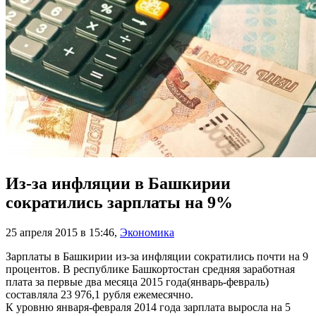
Из-за инфляции в Башкирии
сократились зарплаты на 9%
25 апреля 2015 в 15:46
,
Экономика
Зарплаты в Башкирии из-за инфляции сократились почти на 9
процентов. В республике Башкортостан средняя заработная
плата за первые два месяца 2015 года(январь-февраль)
составляла 23 976,1 рубля ежемесячно.
К уровню января-февраля 2014 года зарплата выросла на 5