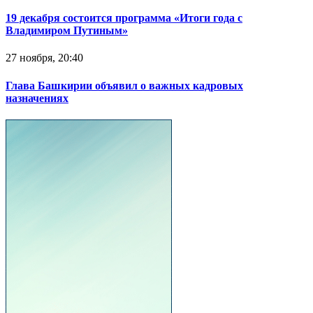
19 декабря состоится программа «Итоги года с
Владимиром Путиным»
27 ноября, 20:40
Глава Башкирии объявил о важных кадровых
назначениях