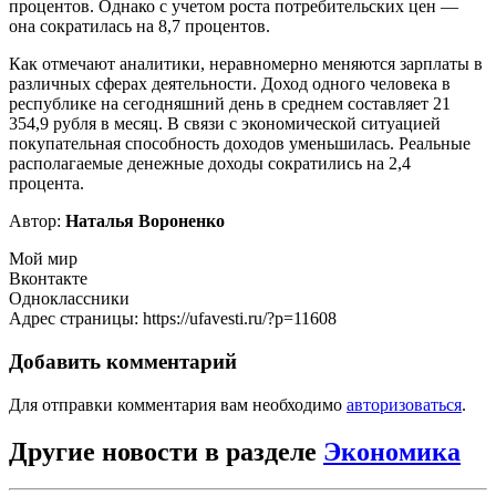
процентов. Однако с учетом роста потребительских цен —
она сократилась на 8,7 процентов.
Как отмечают аналитики, неравномерно меняются зарплаты в
различных сферах деятельности. Доход одного человека в
республике на сегодняшний день в среднем составляет 21
354,9 рубля в месяц. В связи с экономической ситуацией
покупательная способность доходов уменьшилась. Реальные
располагаемые денежные доходы сократились на 2,4
процента.
Автор:
Наталья Вороненко
Мой мир
Вконтакте
Одноклассники
Адрес страницы: https://ufavesti.ru/?p=11608
Добавить комментарий
Для отправки комментария вам необходимо
авторизоваться
.
Другие новости в разделе
Экономика