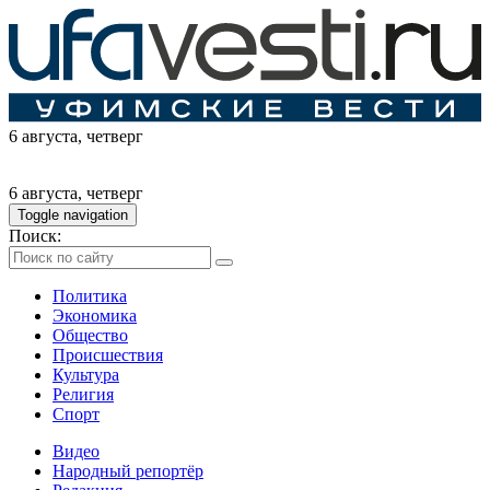
6 августа
, четверг
6 августа
, четверг
Toggle navigation
Поиск:
Политика
Экономика
Общество
Происшествия
Культура
Религия
Спорт
Видео
Народный репортёр