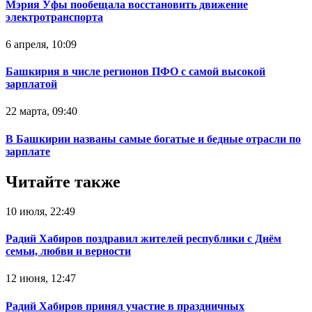
Мэрия Уфы пообещала восстановить движение
электротранспорта
6 апреля, 10:09
Башкирия в числе регионов ПФО с самой высокой
зарплатой
22 марта, 09:40
В Башкирии названы самые богатые и бедные отрасли по
зарплате
Читайте также
10 июля, 22:49
Радий Хабиров поздравил жителей республики с Днём
семьи, любви и верности
12 июня, 12:47
Радий Хабиров принял участие в праздничных