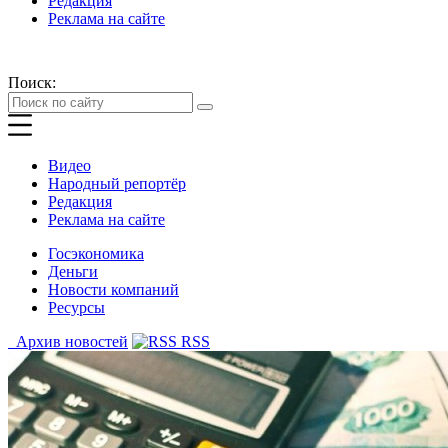
Редакция
Реклама на сайте
Поиск:
Видео
Народный репортёр
Редакция
Реклама на сайте
Госэкономика
Деньги
Новости компаний
Ресурсы
Архив новостей
RSS