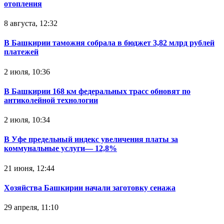
отопления
8 августа, 12:32
В Башкирии таможня собрала в бюджет 3,82 млрд рублей
платежей
2 июля, 10:36
В Башкирии 168 км федеральных трасс обновят по
антиколейной технологии
2 июля, 10:34
В Уфе предельный индекс увеличения платы за
коммунальные услуги— 12,8%
21 июня, 12:44
Хозяйства Башкирии начали заготовку сенажа
29 апреля, 11:10