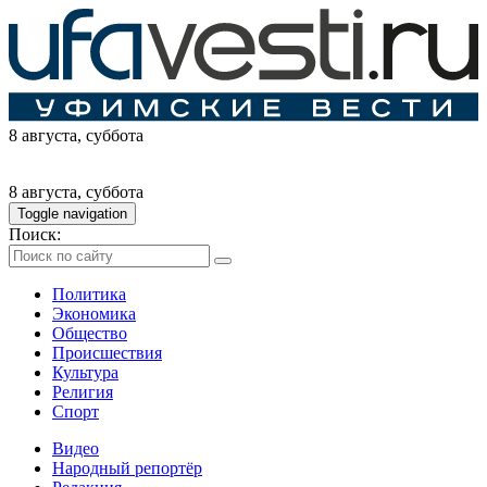
8 августа
, суббота
8 августа
, суббота
Toggle navigation
Поиск:
Политика
Экономика
Общество
Происшествия
Культура
Религия
Спорт
Видео
Народный репортёр