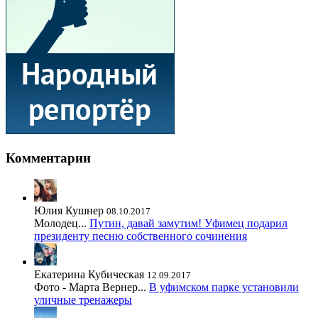
Комментарии
Юлия Кушнер
08.10.2017
Молодец...
Путин, давай замутим! Уфимец подарил
президенту песню собственного сочинения
Екатерина Кубическая
12.09.2017
Фото - Марта Вернер...
В уфимском парке установили
уличные тренажеры