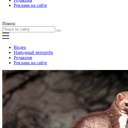
Редакция
Реклама на сайте
Поиск:
Видео
Народный репортёр
Редакция
Реклама на сайте