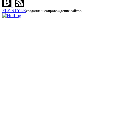
FLY
STYLE
создание и сопровождение сайтов