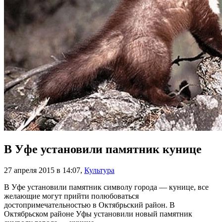
В Уфе установили памятник кунице
27 апреля 2015 в 14:07
,
Культура
В Уфе установили памятник символу города — кунице, все
желающие могут прийти полюбоваться
достопримечательностью в Октябрьский район. В
Октябрьском районе Уфы установили новый памятник