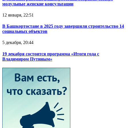
модульные женские консультации
12 января, 22:51
В Башкортостане в 2025 году завершили строительство 14
социальных объектов
5 декабря, 20:44
19 декабря состоится программа «Итоги года с
Владимиром Путиным»