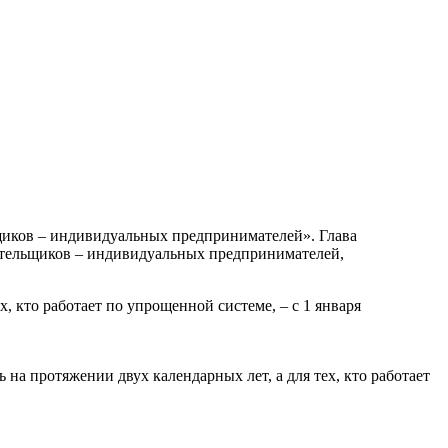
ьщиков – индивидуальных предпринимателей». Глава
ательщиков – индивидуальных предпринимателей,
, кто работает по упрощенной системе, – с 1 января
на протяжении двух календарных лет, а для тех, кто работает