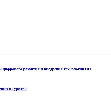
ам цифрового развития и внедрения технологий ИИ
еннего туризма