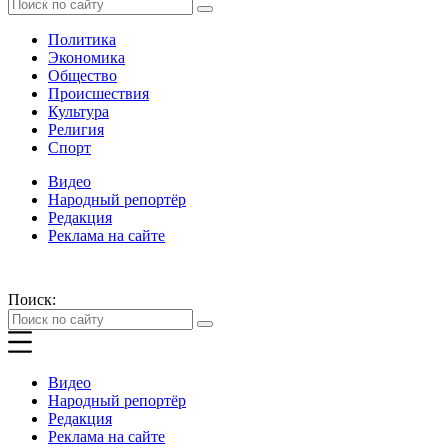
Политика
Экономика
Общество
Происшествия
Культура
Религия
Спорт
Видео
Народный репортёр
Редакция
Реклама на сайте
Поиск:
Видео
Народный репортёр
Редакция
Реклама на сайте