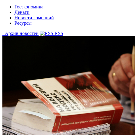
Госэкономика
Деньги
Новости компаний
Ресурсы
Архив новостей
RSS