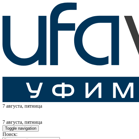
7 августа
, пятница
7 августа
, пятница
Toggle navigation
Поиск: