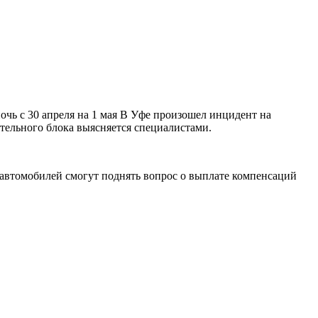
ночь с 30 апреля на 1 мая В Уфе произошел инцидент на
тельного блока выясняется специалистами.
автомобилей смогут поднять вопрос о выплате компенсаций