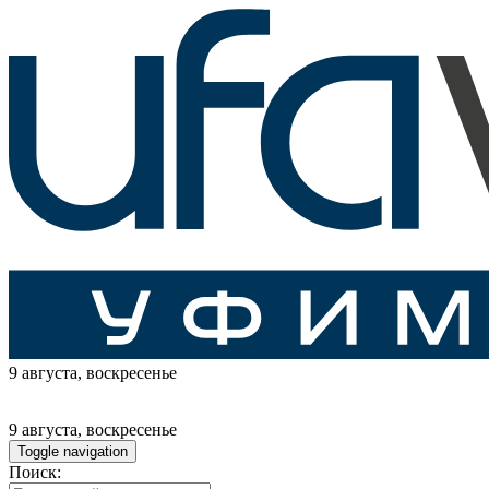
9 августа
, воскресенье
9 августа
, воскресенье
Toggle navigation
Поиск: