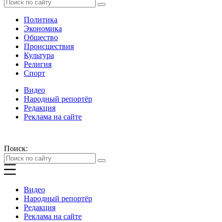
Политика
Экономика
Общество
Происшествия
Культура
Религия
Спорт
Видео
Народный репортёр
Редакция
Реклама на сайте
Поиск:
Видео
Народный репортёр
Редакция
Реклама на сайте