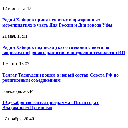
12 июня, 12:47
Радий Хабиров принял участие в праздничных
мероприятиях в честь Дня России и Дня города Уфы
21 мая, 13:01
Радий Хабиров подписал указ о создании Совета по
вопросам цифрового развития и внедрения технологий ИИ
1 марта, 13:07
Талгат Таджуддин вошел в новый состав Совета РФ по
религиозным объединениям
5 декабря, 20:44
19 декабря состоится программа «Итоги года с
Владимиром Путиным»
27 ноября, 20:40