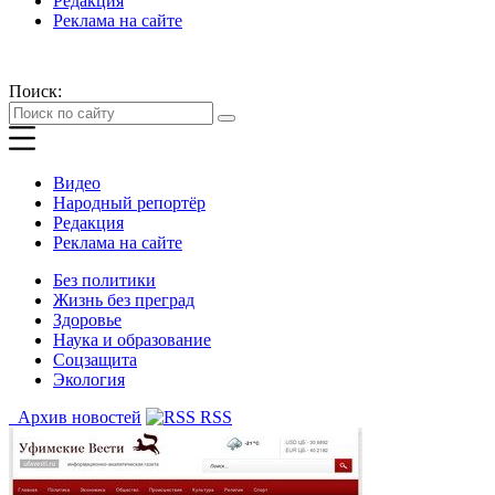
Редакция
Реклама на сайте
Поиск:
Видео
Народный репортёр
Редакция
Реклама на сайте
Без политики
Жизнь без преград
Здоровье
Наука и образование
Соцзащита
Экология
Архив новостей
RSS