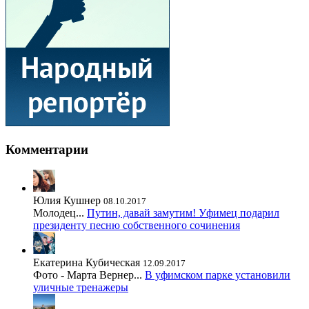
Комментарии
Юлия Кушнер
08.10.2017
Молодец...
Путин, давай замутим! Уфимец подарил
президенту песню собственного сочинения
Екатерина Кубическая
12.09.2017
Фото - Марта Вернер...
В уфимском парке установили
уличные тренажеры