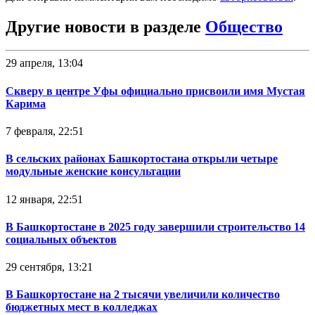
Другие новости в разделе
Общество
29 апреля, 13:04
Скверу в центре Уфы официально присвоили имя Мустая
Карима
7 февраля, 22:51
В сельских районах Башкортостана открыли четыре
модульные женские консультации
12 января, 22:51
В Башкортостане в 2025 году завершили строительство 14
социальных объектов
29 сентября, 13:21
В Башкортостане на 2 тысячи увеличили количество
бюджетных мест в колледжах