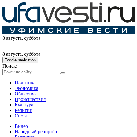
8 августа
, суббота
8 августа
, суббота
Toggle navigation
Поиск:
Политика
Экономика
Общество
Происшествия
Культура
Религия
Спорт
Видео
Народный репортёр