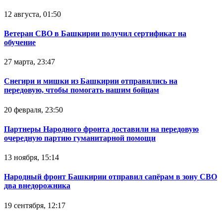
12 августа, 01:50
Ветеран СВО в Башкирии получил сертификат на
обучение
27 марта, 23:47
Снегири и мишки из Башкирии отправились на
передовую, чтобы помогать нашим бойцам
20 февраля, 23:50
Партнеры Народного фронта доставили на передовую
очередную партию гуманитарной помощи
13 ноября, 15:14
Народный фронт Башкирии отправил сапёрам в зону СВО
два внедорожника
19 сентября, 12:17