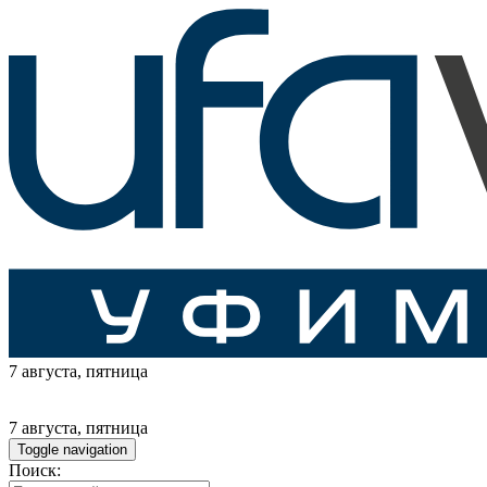
7 августа
, пятница
7 августа
, пятница
Toggle navigation
Поиск: