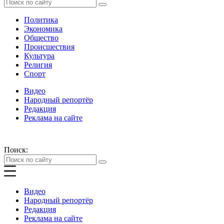
Политика
Экономика
Общество
Происшествия
Культура
Религия
Спорт
Видео
Народный репортёр
Редакция
Реклама на сайте
Поиск:
Видео
Народный репортёр
Редакция
Реклама на сайте