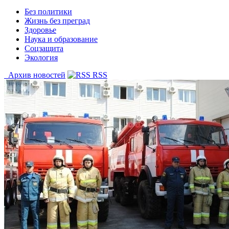
Без политики
Жизнь без преград
Здоровье
Наука и образование
Соцзащита
Экология
Архив новостей
RSS