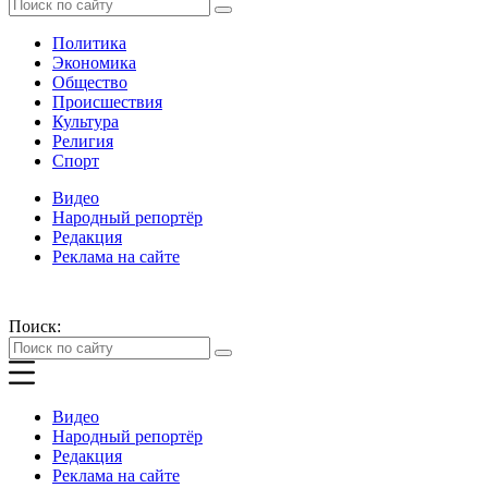
Политика
Экономика
Общество
Происшествия
Культура
Религия
Спорт
Видео
Народный репортёр
Редакция
Реклама на сайте
Поиск:
Видео
Народный репортёр
Редакция
Реклама на сайте