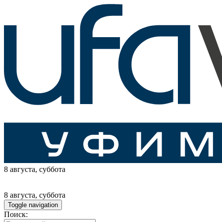
8 августа
, суббота
8 августа
, суббота
Toggle navigation
Поиск: