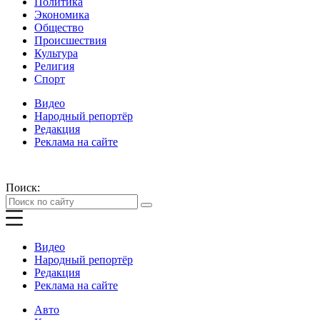
Политика
Экономика
Общество
Происшествия
Культура
Религия
Спорт
Видео
Народный репортёр
Редакция
Реклама на сайте
Поиск:
Видео
Народный репортёр
Редакция
Реклама на сайте
Авто