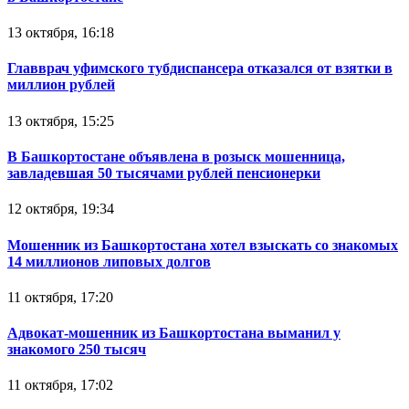
13 октября, 16:18
Главврач уфимского тубдиспансера отказался от взятки в
миллион рублей
13 октября, 15:25
В Башкортостане объявлена в розыск мошенница,
завладевшая 50 тысячами рублей пенсионерки
12 октября, 19:34
Мошенник из Башкортостана хотел взыскать со знакомых
14 миллионов липовых долгов
11 октября, 17:20
Адвокат-мошенник из Башкортостана выманил у
знакомого 250 тысяч
11 октября, 17:02