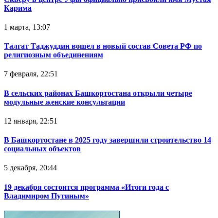
Карима
1 марта, 13:07
Талгат Таджуддин вошел в новый состав Совета РФ по
религиозным объединениям
7 февраля, 22:51
В сельских районах Башкортостана открыли четыре
модульные женские консультации
12 января, 22:51
В Башкортостане в 2025 году завершили строительство 14
социальных объектов
5 декабря, 20:44
19 декабря состоится программа «Итоги года с
Владимиром Путиным»