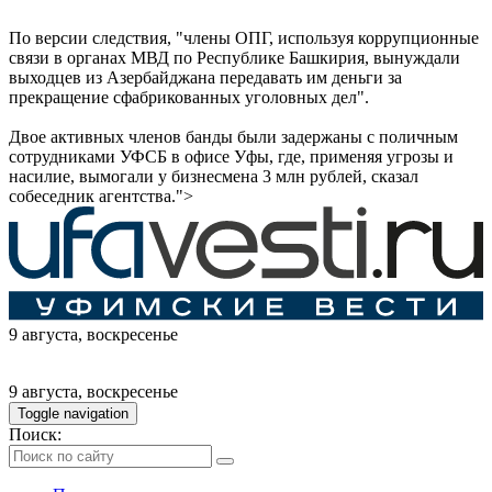
По версии следствия, "члены ОПГ, используя коррупционные
связи в органах МВД по Республике Башкирия, вынуждали
выходцев из Азербайджана передавать им деньги за
прекращение сфабрикованных уголовных дел".
Двое активных членов банды были задержаны с поличным
сотрудниками УФСБ в офисе Уфы, где, применяя угрозы и
насилие, вымогали у бизнесмена 3 млн рублей, сказал
собеседник агентства.">
9 августа
, воскресенье
9 августа
, воскресенье
Toggle navigation
Поиск: