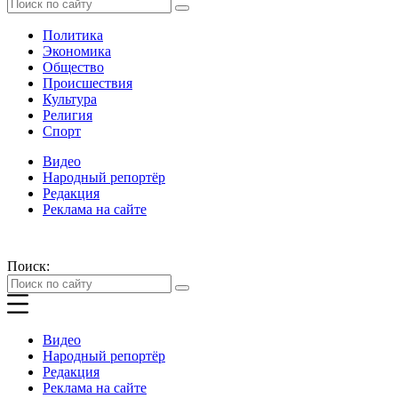
Политика
Экономика
Общество
Происшествия
Культура
Религия
Спорт
Видео
Народный репортёр
Редакция
Реклама на сайте
Поиск:
Видео
Народный репортёр
Редакция
Реклама на сайте