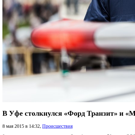
В Уфе столкнулся «Форд Транзит» и «
8 мая 2015 в 14:32
,
Происшествия