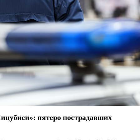
Мицубиси»: пятеро пострадавших