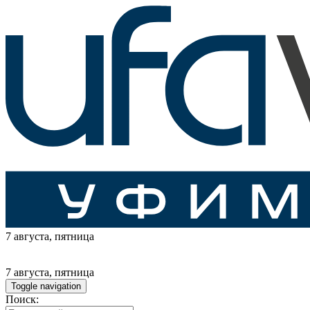
7 августа
, пятница
7 августа
, пятница
Toggle navigation
Поиск: