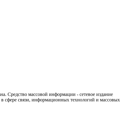
ьна. Средство массовой информации - сетевое издание
у в сфере связи, информационных технологий и массовых