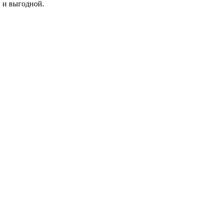
й и выгодной.