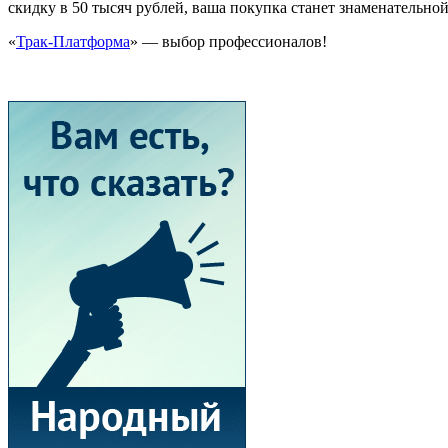
скидку в 50 тысяч рублей, ваша покупка станет знаменательно
«
Трак-Платформа
» — выбор профессионалов!