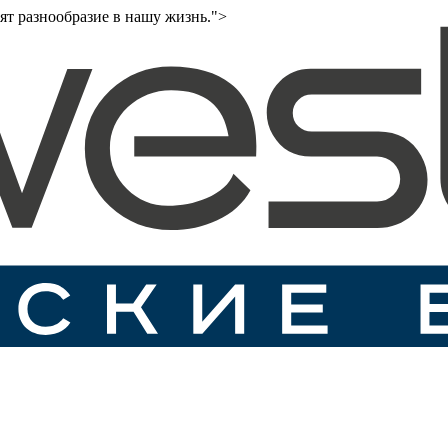
ят разнообразие в нашу жизнь.">