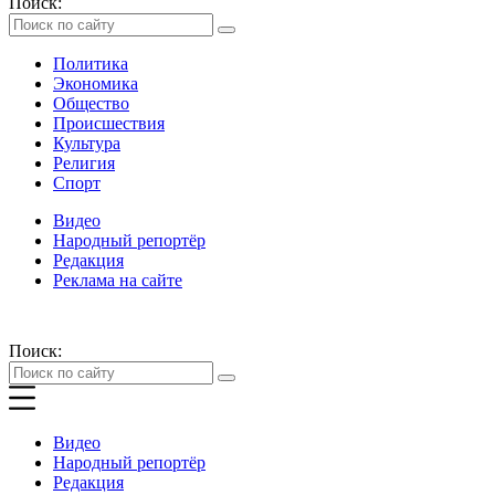
Поиск:
Политика
Экономика
Общество
Происшествия
Культура
Религия
Спорт
Видео
Народный репортёр
Редакция
Реклама на сайте
Поиск:
Видео
Народный репортёр
Редакция