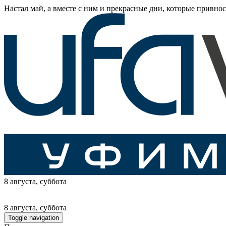
Настал май, а вместе с ним и прекрасные дни, которые привнос
8 августа
, суббота
8 августа
, суббота
Toggle navigation