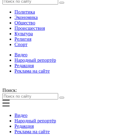
Политика
Экономика
Общество
Происшествия
Культура
Религия
Спорт
Видео
Народный репортёр
Редакция
Реклама на сайте
Поиск:
Видео
Народный репортёр
Редакция
Реклама на сайте