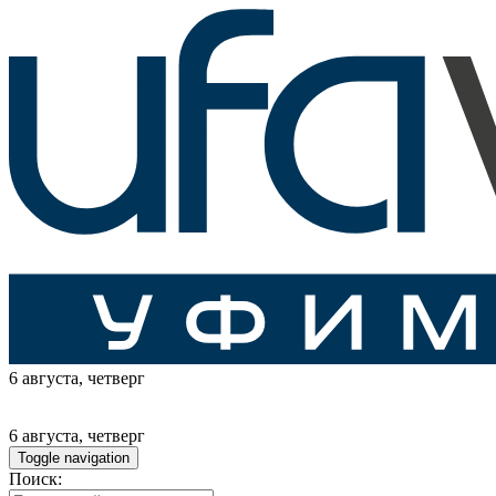
6 августа
, четверг
6 августа
, четверг
Toggle navigation
Поиск: