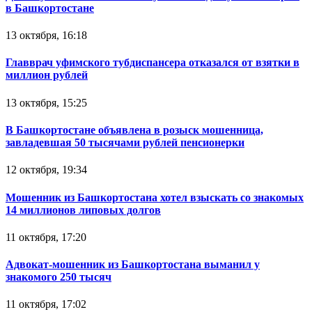
в Башкортостане
13 октября, 16:18
Главврач уфимского тубдиспансера отказался от взятки в
миллион рублей
13 октября, 15:25
В Башкортостане объявлена в розыск мошенница,
завладевшая 50 тысячами рублей пенсионерки
12 октября, 19:34
Мошенник из Башкортостана хотел взыскать со знакомых
14 миллионов липовых долгов
11 октября, 17:20
Адвокат-мошенник из Башкортостана выманил у
знакомого 250 тысяч
11 октября, 17:02