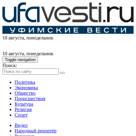
10 августа
, понедельник
10 августа
, понедельник
Toggle navigation
Поиск:
Политика
Экономика
Общество
Происшествия
Культура
Религия
Спорт
Видео
Народный репортёр