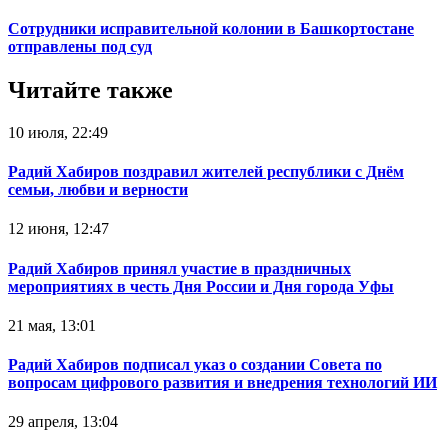
Сотрудники исправительной колонии в Башкортостане
отправлены под суд
Читайте также
10 июля, 22:49
Радий Хабиров поздравил жителей республики с Днём
семьи, любви и верности
12 июня, 12:47
Радий Хабиров принял участие в праздничных
мероприятиях в честь Дня России и Дня города Уфы
21 мая, 13:01
Радий Хабиров подписал указ о создании Совета по
вопросам цифрового развития и внедрения технологий ИИ
29 апреля, 13:04