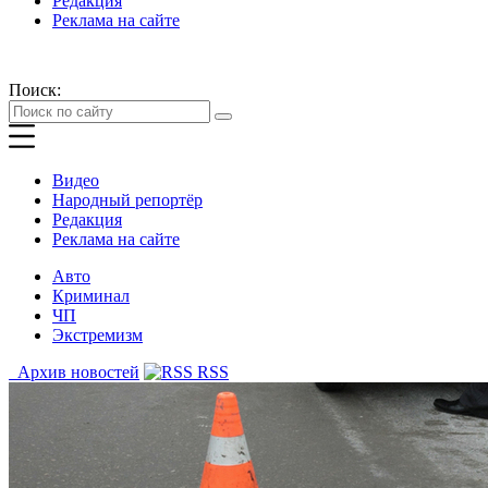
Редакция
Реклама на сайте
Поиск:
Видео
Народный репортёр
Редакция
Реклама на сайте
Авто
Криминал
ЧП
Экстремизм
Архив новостей
RSS