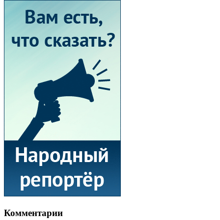
Комментарии