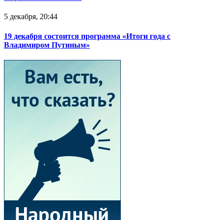
5 декабря, 20:44
19 декабря состоится программа «Итоги года с
Владимиром Путиным»