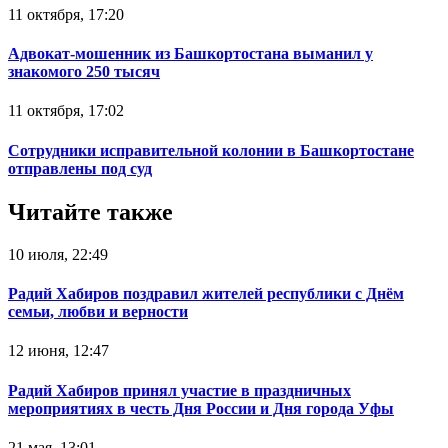
11 октября, 17:20
Адвокат-мошенник из Башкортостана выманил у
знакомого 250 тысяч
11 октября, 17:02
Сотрудники исправительной колонии в Башкортостане
отправлены под суд
Читайте также
10 июля, 22:49
Радий Хабиров поздравил жителей республики с Днём
семьи, любви и верности
12 июня, 12:47
Радий Хабиров принял участие в праздничных
мероприятиях в честь Дня России и Дня города Уфы
21 мая, 13:01