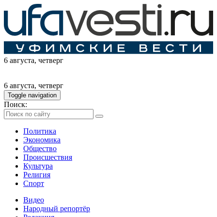
6 августа
, четверг
6 августа
, четверг
Toggle navigation
Поиск:
Политика
Экономика
Общество
Происшествия
Культура
Религия
Спорт
Видео
Народный репортёр