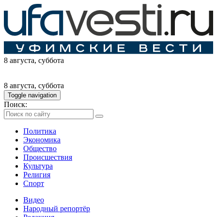
8 августа
, суббота
8 августа
, суббота
Toggle navigation
Поиск:
Политика
Экономика
Общество
Происшествия
Культура
Религия
Спорт
Видео
Народный репортёр