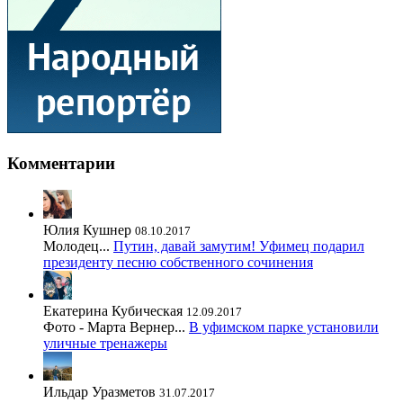
Комментарии
Юлия Кушнер
08.10.2017
Молодец...
Путин, давай замутим! Уфимец подарил
президенту песню собственного сочинения
Екатерина Кубическая
12.09.2017
Фото - Марта Вернер...
В уфимском парке установили
уличные тренажеры
Ильдар Уразметов
31.07.2017