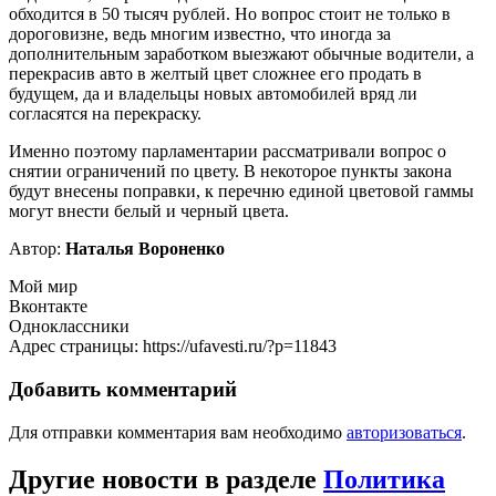
обходится в 50 тысяч рублей. Но вопрос стоит не только в
дороговизне, ведь многим известно, что иногда за
дополнительным заработком выезжают обычные водители, а
перекрасив авто в желтый цвет сложнее его продать в
будущем, да и владельцы новых автомобилей вряд ли
согласятся на перекраску.
Именно поэтому парламентарии рассматривали вопрос о
снятии ограничений по цвету. В некоторое пункты закона
будут внесены поправки, к перечню единой цветовой гаммы
могут внести белый и черный цвета.
Автор:
Наталья Вороненко
Мой мир
Вконтакте
Одноклассники
Адрес страницы: https://ufavesti.ru/?p=11843
Добавить комментарий
Для отправки комментария вам необходимо
авторизоваться
.
Другие новости в разделе
Политика