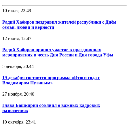
10 июля, 22:49
Радий Хабиров поздравил жителей республики с Днём
семьи, любви и верности
12 июня, 12:47
Радий Хабиров принял участие в праздничных
мероприятиях в честь Дня России и Дня города Уфы
5 декабря, 20:44
19 декабря состоится программа «Итоги года с
Владимиром Путиным»
27 ноября, 20:40
Глава Башкирии объявил о важных кадровых
назначениях
10 октября, 23:41