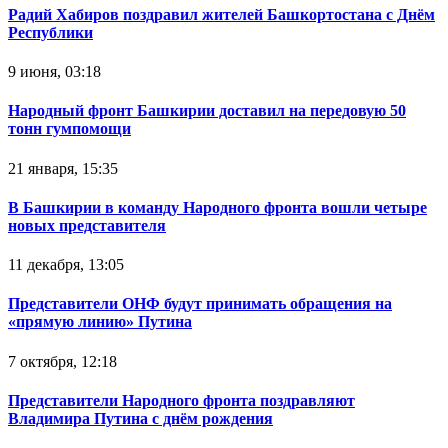
Радий Хабиров поздравил жителей Башкортостана с Днём
Республики
9 июня, 03:18
Народный фронт Башкирии доставил на передовую 50
тонн гумпомощи
21 января, 15:35
В Башкирии в команду Народного фронта вошли четыре
новых представителя
11 декабря, 13:05
Представители ОНФ будут принимать обращения на
«прямую линию» Путина
7 октября, 12:18
Представители Народного фронта поздравляют
Владимира Путина с днём рождения