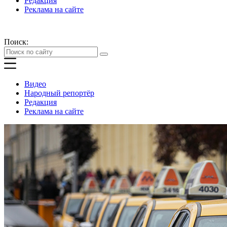
Редакция
Реклама на сайте
Поиск:
Видео
Народный репортёр
Редакция
Реклама на сайте