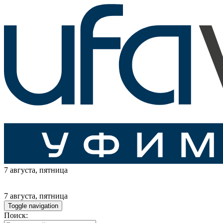
7 августа
, пятница
7 августа
, пятница
Toggle navigation
Поиск: