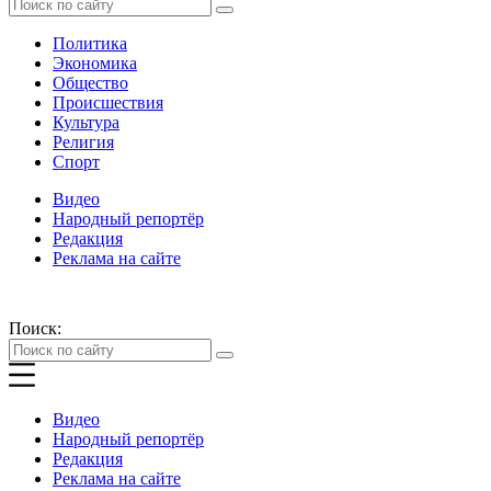
Политика
Экономика
Общество
Происшествия
Культура
Религия
Спорт
Видео
Народный репортёр
Редакция
Реклама на сайте
Поиск:
Видео
Народный репортёр
Редакция
Реклама на сайте