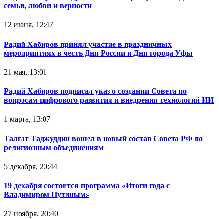
семьи, любви и верности
12 июня, 12:47
Радий Хабиров принял участие в праздничных
мероприятиях в честь Дня России и Дня города Уфы
21 мая, 13:01
Радий Хабиров подписал указ о создании Совета по
вопросам цифрового развития и внедрения технологий ИИ
1 марта, 13:07
Талгат Таджуддин вошел в новый состав Совета РФ по
религиозным объединениям
5 декабря, 20:44
19 декабря состоится программа «Итоги года с
Владимиром Путиным»
27 ноября, 20:40