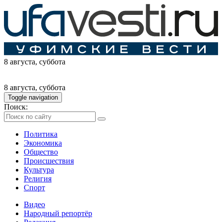
8 августа
, суббота
8 августа
, суббота
Toggle navigation
Поиск:
Политика
Экономика
Общество
Происшествия
Культура
Религия
Спорт
Видео
Народный репортёр