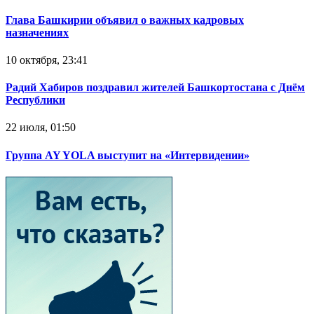
Глава Башкирии объявил о важных кадровых
назначениях
10 октября, 23:41
Радий Хабиров поздравил жителей Башкортостана с Днём
Республики
22 июля, 01:50
Группа AY YOLA выступит на «Интервидении»