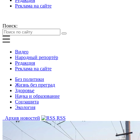
Редакция
Реклама на сайте
Поиск:
Видео
Народный репортёр
Редакция
Реклама на сайте
Без политики
Жизнь без преград
Здоровье
Наука и образование
Соцзащита
Экология
Архив новостей
RSS