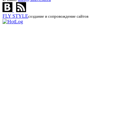
FLY
STYLE
создание и сопровождение сайтов