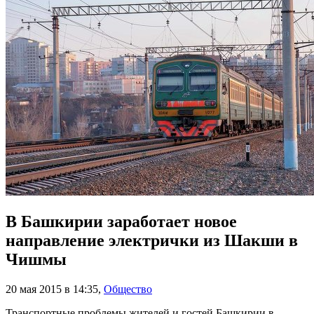
В Башкирии заработает новое
направление электрички из Шакши в
Чишмы
20 мая 2015 в 14:35
,
Общество
Транспортные проблемы жителей и гостей Башкирии в