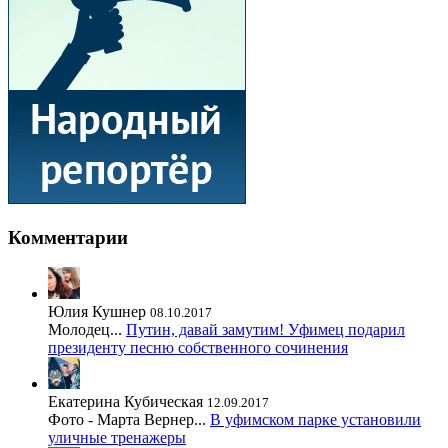
Комментарии
Юлия Кушнер
08.10.2017
Молодец...
Путин, давай замутим! Уфимец подарил
президенту песню собственного сочинения
Екатерина Кубическая
12.09.2017
Фото - Марта Вернер...
В уфимском парке установили
уличные тренажеры