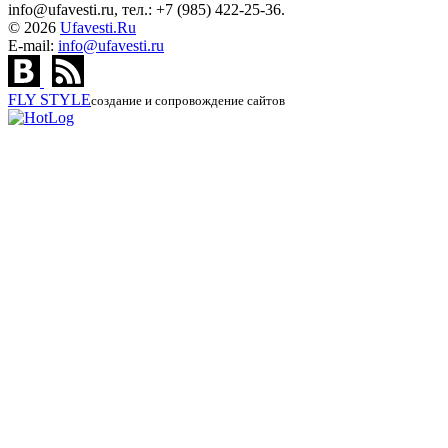
info@ufavesti.ru, тел.: +7 (985) 422-25-36.
© 2026
Ufavesti.Ru
E-mail:
info@ufavesti.ru
FLY
STYLE
создание и сопровождение сайтов