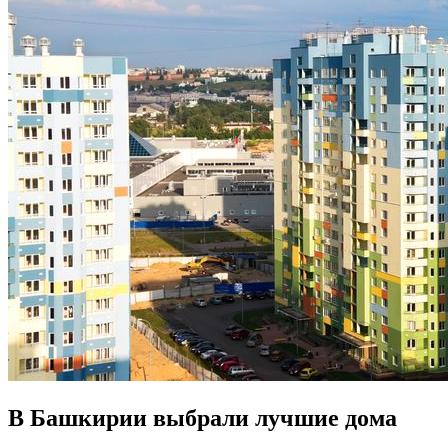
В Башкирии выбрали лучшие дома