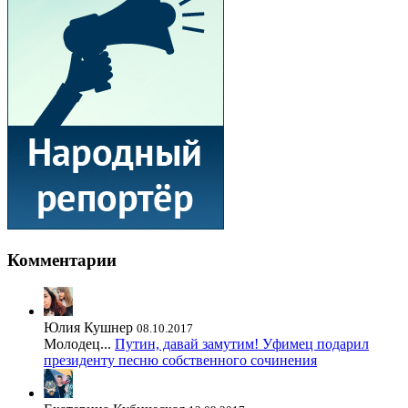
Комментарии
Юлия Кушнер
08.10.2017
Молодец...
Путин, давай замутим! Уфимец подарил
президенту песню собственного сочинения