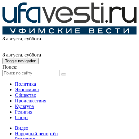
8 августа
, суббота
8 августа
, суббота
Toggle navigation
Поиск:
Политика
Экономика
Общество
Происшествия
Культура
Религия
Спорт
Видео
Народный репортёр