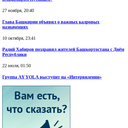
27 ноября, 20:40
Глава Башкирии объявил о важных кадровых
назначениях
10 октября, 23:41
Радий Хабиров поздравил жителей Башкортостана с Днём
Республики
22 июля, 01:50
Группа AY YOLA выступит на «Интервидении»