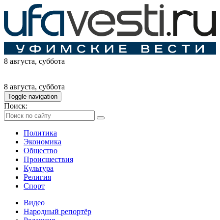
8 августа
, суббота
8 августа
, суббота
Toggle navigation
Поиск:
Политика
Экономика
Общество
Происшествия
Культура
Религия
Спорт
Видео
Народный репортёр