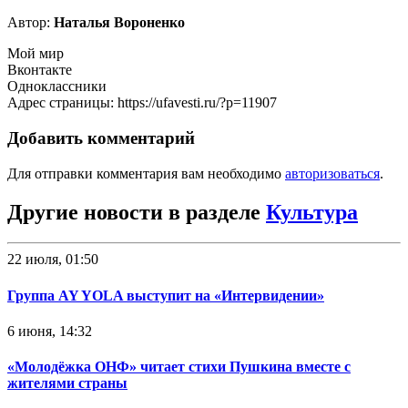
Автор:
Наталья Вороненко
Мой мир
Вконтакте
Одноклассники
Адрес страницы: https://ufavesti.ru/?p=11907
Добавить комментарий
Для отправки комментария вам необходимо
авторизоваться
.
Другие новости в разделе
Культура
22 июля, 01:50
Группа AY YOLA выступит на «Интервидении»
6 июня, 14:32
«Молодёжка ОНФ» читает стихи Пушкина вместе с
жителями страны