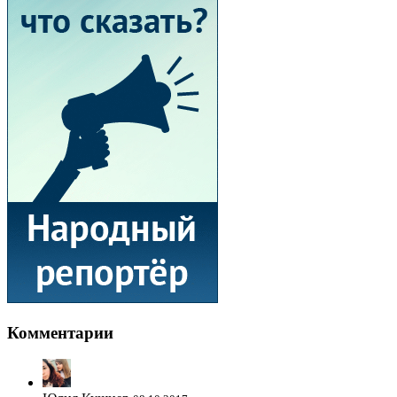
Комментарии