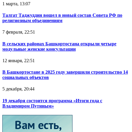
1 марта, 13:07
Талгат Таджуддин вошел в новый состав Совета РФ по
религиозным объединениям
7 февраля, 22:51
В сельских районах Башкортостана открыли четыре
модульные женские консультации
12 января, 22:51
В Башкортостане в 2025 году завершили строительство 14
социальных объектов
5 декабря, 20:44
19 декабря состоится программа «Итоги года с
Владимиром Путиным»