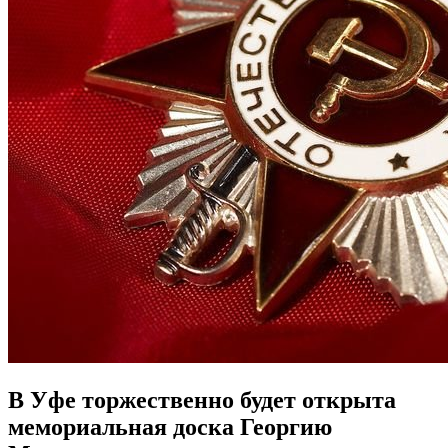
В Уфе торжественно будет открыта
мемориальная доска Георгию