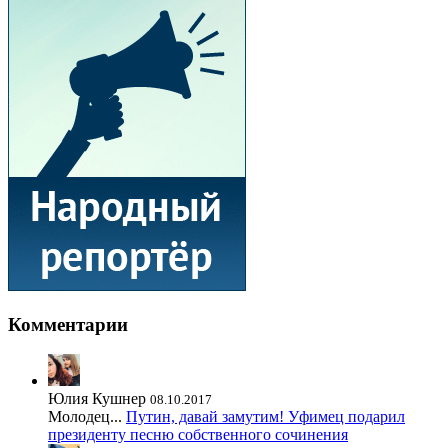
Комментарии
Юлия Кушнер
08.10.2017
Молодец...
Путин, давай замутим! Уфимец подарил
президенту песню собственного сочинения