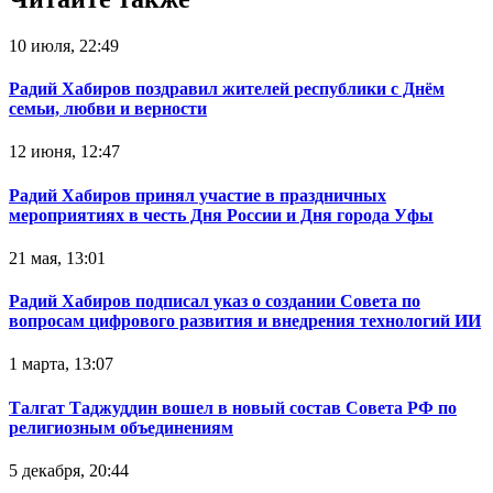
10 июля, 22:49
Радий Хабиров поздравил жителей республики с Днём
семьи, любви и верности
12 июня, 12:47
Радий Хабиров принял участие в праздничных
мероприятиях в честь Дня России и Дня города Уфы
21 мая, 13:01
Радий Хабиров подписал указ о создании Совета по
вопросам цифрового развития и внедрения технологий ИИ
1 марта, 13:07
Талгат Таджуддин вошел в новый состав Совета РФ по
религиозным объединениям
5 декабря, 20:44