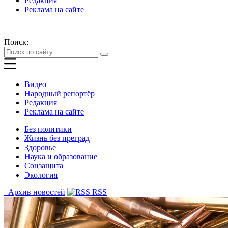
Редакция
Реклама на сайте
Поиск:
Видео
Народный репортёр
Редакция
Реклама на сайте
Без политики
Жизнь без преград
Здоровье
Наука и образование
Соцзащита
Экология
Архив новостей
RSS