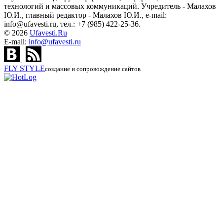
технологий и массовых коммуникаций. Учредитель - Малахов
Ю.И., главный редактор - Малахов Ю.И., e-mail:
info@ufavesti.ru, тел.: +7 (985) 422-25-36.
© 2026
Ufavesti.Ru
E-mail:
info@ufavesti.ru
FLY
STYLE
создание и сопровождение сайтов