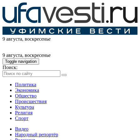
9 августа
, воскресенье
9 августа
, воскресенье
Toggle navigation
Поиск:
Политика
Экономика
Общество
Происшествия
Культура
Религия
Спорт
Видео
Народный репортёр