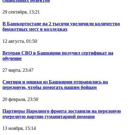
социальных объектов
29 сентября, 13:21
В Башкортостане на 2 тысячи увеличили количество
бюджетных мест в колледжах
12 августа, 01:50
Ветеран СВО в Башкирии получил сертификат на
обучение
27 марта, 23:47
Снегири и мишки из Башкирии отправились на
передовую, чтобы помогать нашим бойцам
20 февраля, 23:50
Партнеры Народного фронта доставили на передовую
очередную партию гуманитарной помощи
13 ноября, 15:14