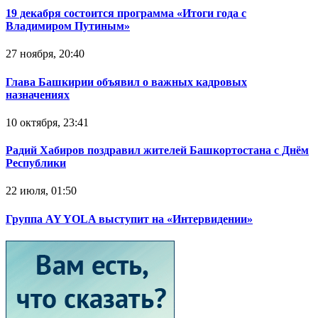
19 декабря состоится программа «Итоги года с
Владимиром Путиным»
27 ноября, 20:40
Глава Башкирии объявил о важных кадровых
назначениях
10 октября, 23:41
Радий Хабиров поздравил жителей Башкортостана с Днём
Республики
22 июля, 01:50
Группа AY YOLA выступит на «Интервидении»