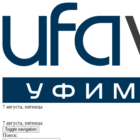
7 августа
, пятница
7 августа
, пятница
Toggle navigation
Поиск: