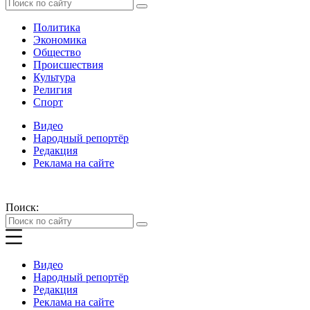
Политика
Экономика
Общество
Происшествия
Культура
Религия
Спорт
Видео
Народный репортёр
Редакция
Реклама на сайте
Поиск:
Видео
Народный репортёр
Редакция
Реклама на сайте