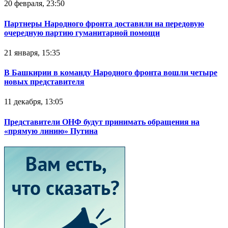
20 февраля, 23:50
Партнеры Народного фронта доставили на передовую
очередную партию гуманитарной помощи
21 января, 15:35
В Башкирии в команду Народного фронта вошли четыре
новых представителя
11 декабря, 13:05
Представители ОНФ будут принимать обращения на
«прямую линию» Путина