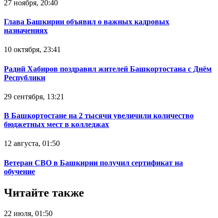
27 ноября, 20:40
Глава Башкирии объявил о важных кадровых
назначениях
10 октября, 23:41
Радий Хабиров поздравил жителей Башкортостана с Днём
Республики
29 сентября, 13:21
В Башкортостане на 2 тысячи увеличили количество
бюджетных мест в колледжах
12 августа, 01:50
Ветеран СВО в Башкирии получил сертификат на
обучение
Читайте также
22 июля, 01:50