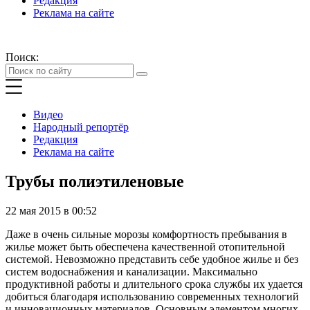
Редакция
Реклама на сайте
Поиск:
Видео
Народный репортёр
Редакция
Реклама на сайте
Трубы полиэтиленовые
22 мая 2015 в 00:52
Даже в очень сильные морозы комфортность пребывания в
жилье может быть обеспечена качественной отопительной
системой. Невозможно представить себе удобное жилье и без
систем водоснабжения и канализации. Максимально
продуктивной работы и длительного срока службы их удается
добиться благодаря использованию современных технологий
и инновационных материалов. Основным элементом многих