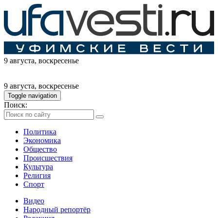
9 августа
, воскресенье
9 августа
, воскресенье
Toggle navigation
Поиск:
Политика
Экономика
Общество
Происшествия
Культура
Религия
Спорт
Видео
Народный репортёр