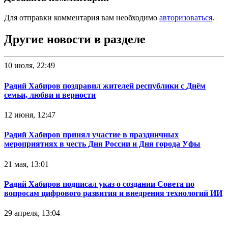
Для отправки комментария вам необходимо
авторизоваться
.
Другие новости в разделе
10 июля, 22:49
Радий Хабиров поздравил жителей республики с Днём
семьи, любви и верности
12 июня, 12:47
Радий Хабиров принял участие в праздничных
мероприятиях в честь Дня России и Дня города Уфы
21 мая, 13:01
Радий Хабиров подписал указ о создании Совета по
вопросам цифрового развития и внедрения технологий ИИ
29 апреля, 13:04