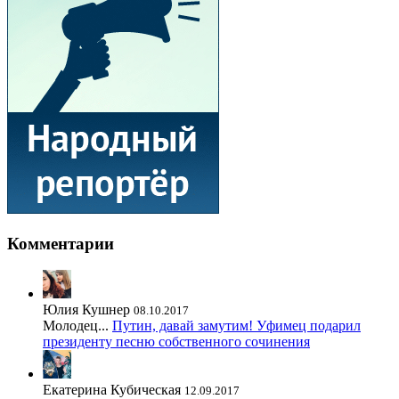
Комментарии
Юлия Кушнер
08.10.2017
Молодец...
Путин, давай замутим! Уфимец подарил
президенту песню собственного сочинения
Екатерина Кубическая
12.09.2017