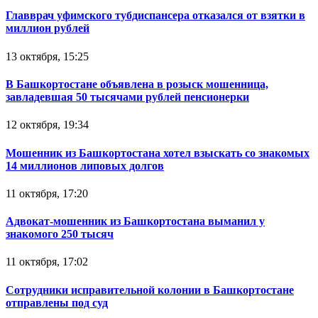
Главврач уфимского тубдиспансера отказался от взятки в
миллион рублей
13 октября, 15:25
В Башкортостане объявлена в розыск мошенница,
завладевшая 50 тысячами рублей пенсионерки
12 октября, 19:34
Мошенник из Башкортостана хотел взыскать со знакомых
14 миллионов липовых долгов
11 октября, 17:20
Адвокат-мошенник из Башкортостана выманил у
знакомого 250 тысяч
11 октября, 17:02
Сотрудники исправительной колонии в Башкортостане
отправлены под суд