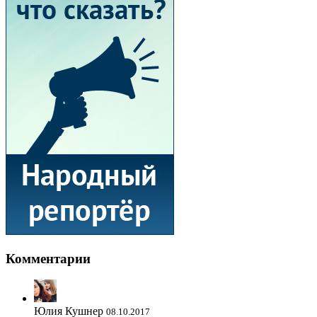
Комментарии
Юлия Кушнер
08.10.2017