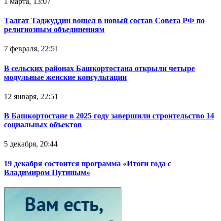
1 марта, 13:07
Талгат Таджуддин вошел в новый состав Совета РФ по
религиозным объединениям
7 февраля, 22:51
В сельских районах Башкортостана открыли четыре
модульные женские консультации
12 января, 22:51
В Башкортостане в 2025 году завершили строительство 14
социальных объектов
5 декабря, 20:44
19 декабря состоится программа «Итоги года с
Владимиром Путиным»