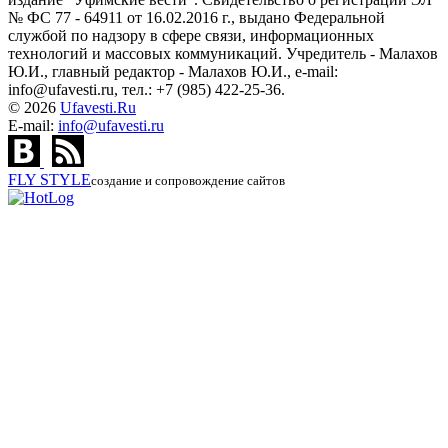
№ ФС 77 - 64911 от 16.02.2016 г., выдано Федеральной
службой по надзору в сфере связи, информационных
технологий и массовых коммуникаций. Учредитель - Малахов
Ю.И., главный редактор - Малахов Ю.И., e-mail:
info@ufavesti.ru, тел.: +7 (985) 422-25-36.
© 2026
Ufavesti.Ru
E-mail:
info@ufavesti.ru
FLY
STYLE
создание и сопровождение сайтов