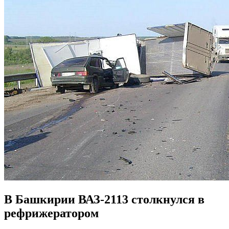
В Башкирии ВАЗ-2113 столкнулся в
рефрижератором