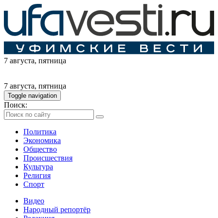
7 августа
, пятница
7 августа
, пятница
Toggle navigation
Поиск:
Политика
Экономика
Общество
Происшествия
Культура
Религия
Спорт
Видео
Народный репортёр