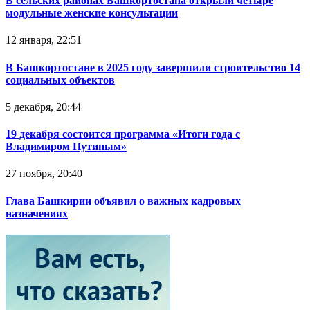
В сельских районах Башкортостана открыли четыре
модульные женские консультации
12 января, 22:51
В Башкортостане в 2025 году завершили строительство 14
социальных объектов
5 декабря, 20:44
19 декабря состоится программа «Итоги года с
Владимиром Путиным»
27 ноября, 20:40
Глава Башкирии объявил о важных кадровых
назначениях