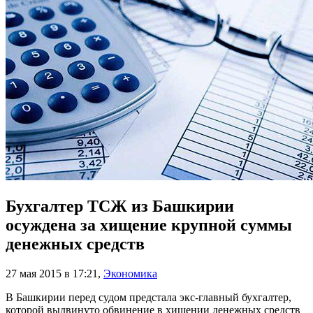
Бухгалтер ТСЖ из Башкирии
осуждена за хищение крупной суммы
денежных средств
27 мая 2015 в 17:21
,
Экономика
В Башкирии перед судом предстала экс-главный бухгалтер,
которой выдвинуто обвинение в хищении денежных средств