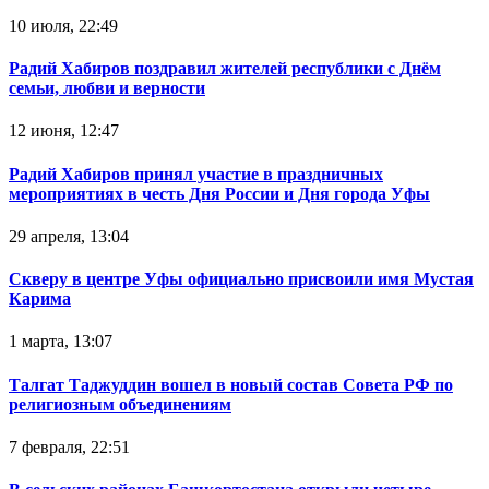
10 июля, 22:49
Радий Хабиров поздравил жителей республики с Днём
семьи, любви и верности
12 июня, 12:47
Радий Хабиров принял участие в праздничных
мероприятиях в честь Дня России и Дня города Уфы
29 апреля, 13:04
Скверу в центре Уфы официально присвоили имя Мустая
Карима
1 марта, 13:07
Талгат Таджуддин вошел в новый состав Совета РФ по
религиозным объединениям
7 февраля, 22:51