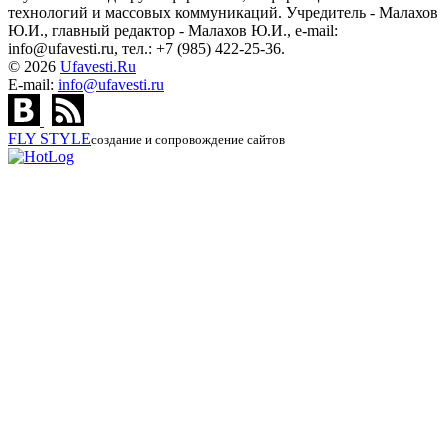
технологий и массовых коммуникаций. Учредитель - Малахов
Ю.И., главный редактор - Малахов Ю.И., e-mail:
info@ufavesti.ru, тел.: +7 (985) 422-25-36.
© 2026
Ufavesti.Ru
E-mail:
info@ufavesti.ru
FLY
STYLE
создание и сопровождение сайтов