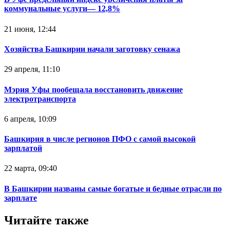
коммунальные услуги— 12,8%
21 июня, 12:44
Хозяйства Башкирии начали заготовку сенажа
29 апреля, 11:10
Мэрия Уфы пообещала восстановить движение
электротранспорта
6 апреля, 10:09
Башкирия в числе регионов ПФО с самой высокой
зарплатой
22 марта, 09:40
В Башкирии названы самые богатые и бедные отрасли по
зарплате
Читайте также