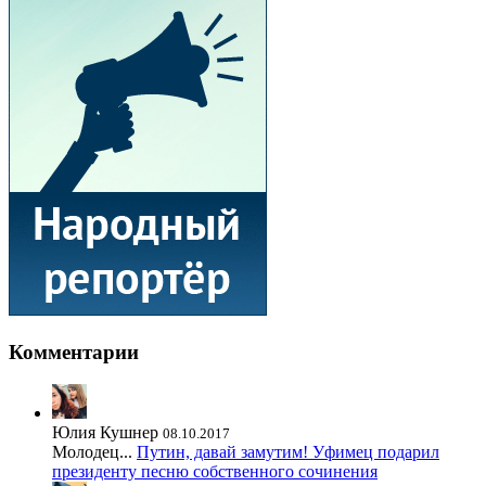
Комментарии
Юлия Кушнер
08.10.2017
Молодец...
Путин, давай замутим! Уфимец подарил
президенту песню собственного сочинения