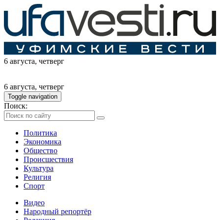
6 августа
, четверг
6 августа
, четверг
Toggle navigation
Поиск:
Политика
Экономика
Общество
Происшествия
Культура
Религия
Спорт
Видео
Народный репортёр