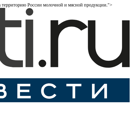
и на территорию России молочной и мясной продукции.">