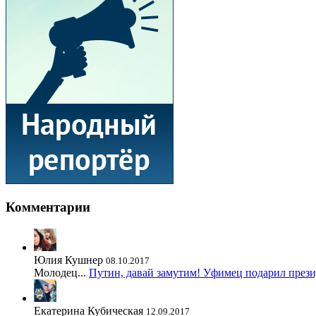
Комментарии
Юлия Кушнер
08.10.2017
Молодец...
Путин, давай замутим! Уфимец подарил през
Екатерина Кубическая
12.09.2017