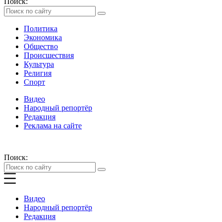
Поиск:
Политика
Экономика
Общество
Происшествия
Культура
Религия
Спорт
Видео
Народный репортёр
Редакция
Реклама на сайте
Поиск:
Видео
Народный репортёр
Редакция