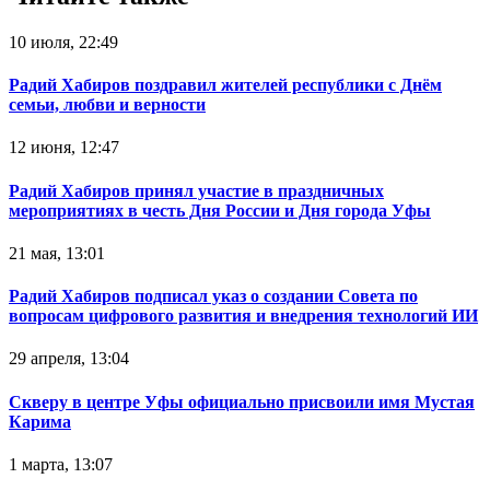
10 июля, 22:49
Радий Хабиров поздравил жителей республики с Днём
семьи, любви и верности
12 июня, 12:47
Радий Хабиров принял участие в праздничных
мероприятиях в честь Дня России и Дня города Уфы
21 мая, 13:01
Радий Хабиров подписал указ о создании Совета по
вопросам цифрового развития и внедрения технологий ИИ
29 апреля, 13:04
Скверу в центре Уфы официально присвоили имя Мустая
Карима
1 марта, 13:07