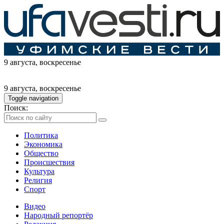
9 августа
, воскресенье
9 августа
, воскресенье
Toggle navigation
Поиск:
Политика
Экономика
Общество
Происшествия
Культура
Религия
Спорт
Видео
Народный репортёр