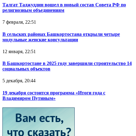
Талгат Таджуддин вошел в новый состав Совета РФ по
религиозным объединениям
7 февраля, 22:51
В сельских районах Башкортостана открыли четыре
модульные женские консультации
12 января, 22:51
В Башкортостане в 2025 году завершили строительство 14
социальных объектов
5 декабря, 20:44
19 декабря состоится программа «Итоги года с
Владимиром Путиным»