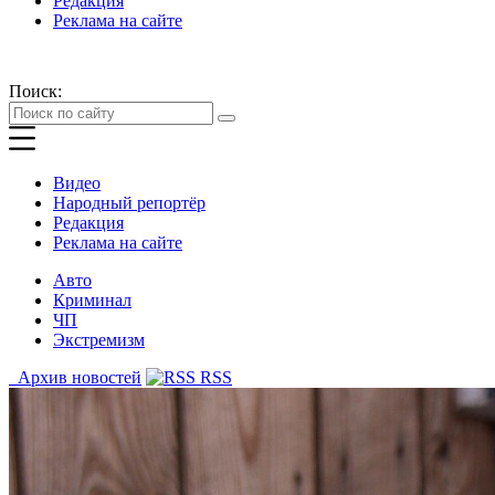
Редакция
Реклама на сайте
Поиск:
Видео
Народный репортёр
Редакция
Реклама на сайте
Авто
Криминал
ЧП
Экстремизм
Архив новостей
RSS