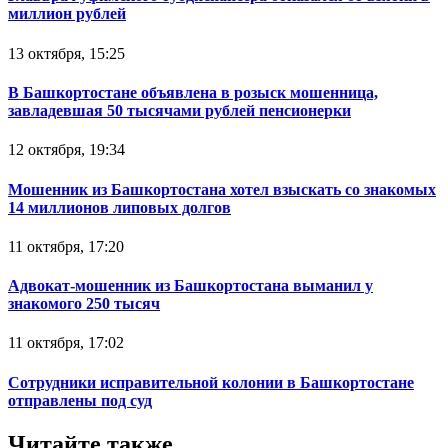
миллион рублей
13 октября, 15:25
В Башкортостане объявлена в розыск мошенница,
завладевшая 50 тысячами рублей пенсионерки
12 октября, 19:34
Мошенник из Башкортостана хотел взыскать со знакомых
14 миллионов липовых долгов
11 октября, 17:20
Адвокат-мошенник из Башкортостана выманил у
знакомого 250 тысяч
11 октября, 17:02
Сотрудники исправительной колонии в Башкортостане
отправлены под суд
Читайте также