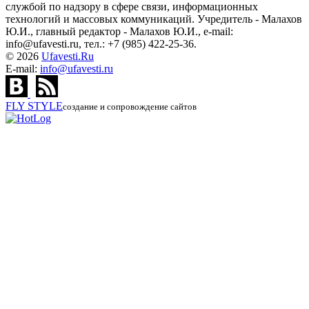
службой по надзору в сфере связи, информационных
технологий и массовых коммуникаций. Учредитель - Малахов
Ю.И., главный редактор - Малахов Ю.И., e-mail:
info@ufavesti.ru, тел.: +7 (985) 422-25-36.
© 2026
Ufavesti.Ru
E-mail:
info@ufavesti.ru
FLY
STYLE
создание и сопровождение сайтов