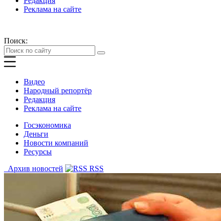
Редакция
Реклама на сайте
Поиск:
Видео
Народный репортёр
Редакция
Реклама на сайте
Госэкономика
Деньги
Новости компаний
Ресурсы
Архив новостей
RSS