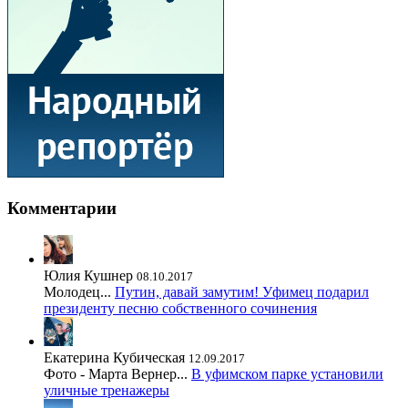
Комментарии
Юлия Кушнер
08.10.2017
Молодец...
Путин, давай замутим! Уфимец подарил
президенту песню собственного сочинения
Екатерина Кубическая
12.09.2017
Фото - Марта Вернер...
В уфимском парке установили
уличные тренажеры