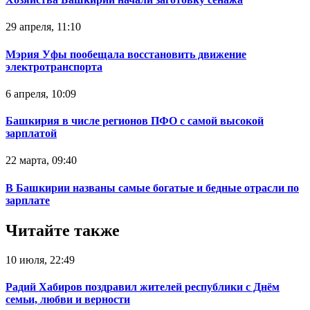
29 апреля, 11:10
Мэрия Уфы пообещала восстановить движение
электротранспорта
6 апреля, 10:09
Башкирия в числе регионов ПФО с самой высокой
зарплатой
22 марта, 09:40
В Башкирии названы самые богатые и бедные отрасли по
зарплате
Читайте также
10 июля, 22:49
Радий Хабиров поздравил жителей республики с Днём
семьи, любви и верности