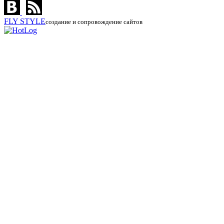
FLY
STYLE
создание и сопровождение сайтов