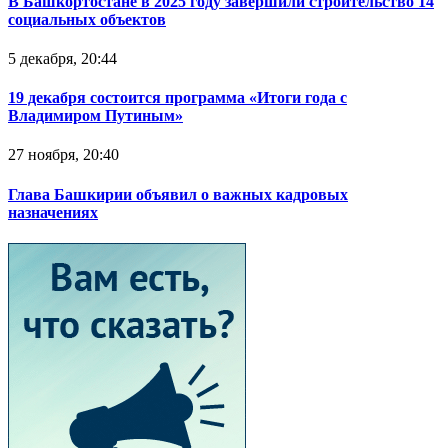
В Башкортостане в 2025 году завершили строительство 14
социальных объектов
5 декабря, 20:44
19 декабря состоится программа «Итоги года с
Владимиром Путиным»
27 ноября, 20:40
Глава Башкирии объявил о важных кадровых
назначениях