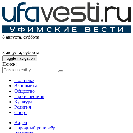
8 августа
, суббота
8 августа
, суббота
Toggle navigation
Поиск:
Политика
Экономика
Общество
Происшествия
Культура
Религия
Спорт
Видео
Народный репортёр