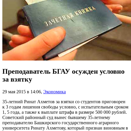
Преподаватель БГАУ осужден условно
за взятку
29 мая 2015 в 14:06
,
Экономика
35-летний Ринат Ахметов за взятки со студентов приговорен
к 3 годам лишения свободы условно, с испытательным сроком
1, 5 года, а также к выплате штрафа в размере 500 000 рублей.
Советский районный суд вынес бывшему 35-летнему
преподавателю Башкирского государственного аграрного
университета Ринату Ахметову, который признан виновным в