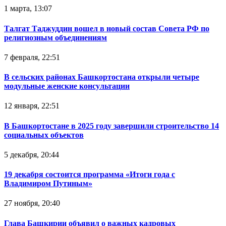
1 марта, 13:07
Талгат Таджуддин вошел в новый состав Совета РФ по
религиозным объединениям
7 февраля, 22:51
В сельских районах Башкортостана открыли четыре
модульные женские консультации
12 января, 22:51
В Башкортостане в 2025 году завершили строительство 14
социальных объектов
5 декабря, 20:44
19 декабря состоится программа «Итоги года с
Владимиром Путиным»
27 ноября, 20:40
Глава Башкирии объявил о важных кадровых