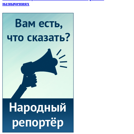
назначениях