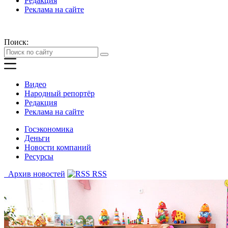
Редакция
Реклама на сайте
Поиск:
Видео
Народный репортёр
Редакция
Реклама на сайте
Госэкономика
Деньги
Новости компаний
Ресурсы
Архив новостей
RSS