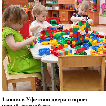
1 июня в Уфе свои двери откроет
новый детский сад