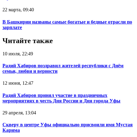
22 марта, 09:40
В Башкирии названы самые богатые и бедные отрасли по
зарплате
Читайте также
10 июля, 22:49
Радий Хабиров поздравил жителей республики с Днём
семьи, любви и верности
12 июня, 12:47
Радий Хабиров принял участие в праздничных
мероприятиях в честь Дня России и Дня города Уфы
29 апреля, 13:04
Скверу в центре Уфы официально присвоили имя Мустая
Карима