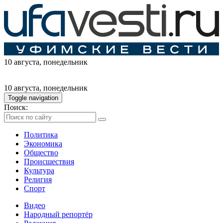
10 августа
, понедельник
10 августа
, понедельник
Toggle navigation
Поиск:
Политика
Экономика
Общество
Происшествия
Культура
Религия
Спорт
Видео
Народный репортёр