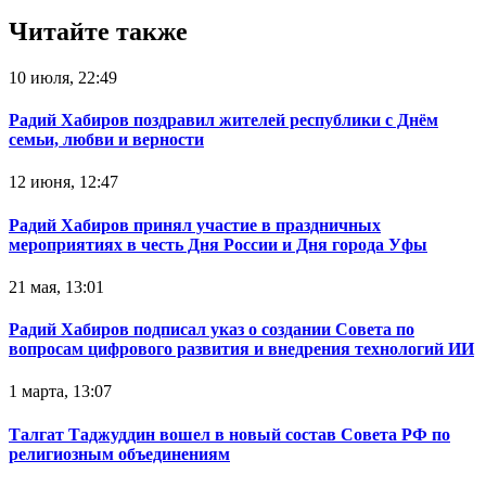
Читайте также
10 июля, 22:49
Радий Хабиров поздравил жителей республики с Днём
семьи, любви и верности
12 июня, 12:47
Радий Хабиров принял участие в праздничных
мероприятиях в честь Дня России и Дня города Уфы
21 мая, 13:01
Радий Хабиров подписал указ о создании Совета по
вопросам цифрового развития и внедрения технологий ИИ
1 марта, 13:07
Талгат Таджуддин вошел в новый состав Совета РФ по
религиозным объединениям