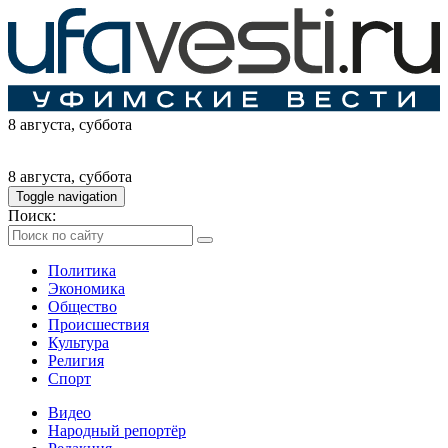
8 августа
, суббота
8 августа
, суббота
Toggle navigation
Поиск:
Политика
Экономика
Общество
Происшествия
Культура
Религия
Спорт
Видео
Народный репортёр