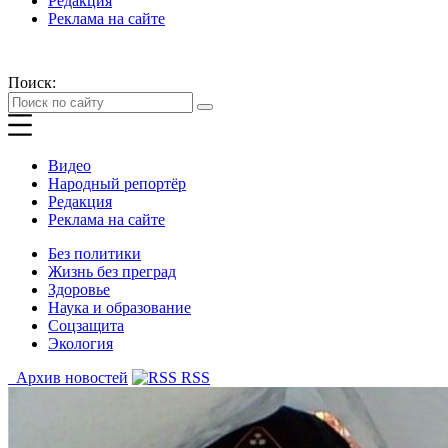
Редакция
Реклама на сайте
Поиск:
Видео
Народный репортёр
Редакция
Реклама на сайте
Без политики
Жизнь без преград
Здоровье
Наука и образование
Соцзащита
Экология
Архив новостей
RSS