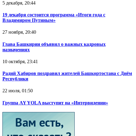
5 декабря, 20:44
19 декабря состоится программа «Итоги года с
Владимиром Путиным»
27 ноября, 20:40
Глава Башкирии объявил о важных кадровых
назначениях
10 октября, 23:41
Радий Хабиров поздравил жителей Башкортостана с Днём
Республики
22 июля, 01:50
Группа AY YOLA выступит на «Интервидении»