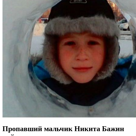
Пропавший мальчик Никита Бажин